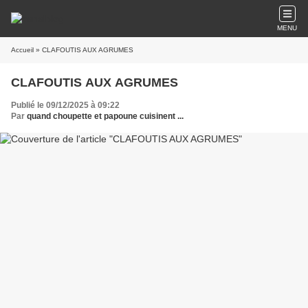
MENU
Accueil
» CLAFOUTIS AUX AGRUMES
CLAFOUTIS AUX AGRUMES
Publié le 09/12/2025 à 09:22
Par
quand choupette et papoune cuisinent ...