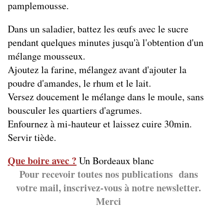
pamplemousse.
Dans un saladier, battez les œufs avec le sucre
pendant quelques minutes jusqu'à l'obtention d'un
mélange mousseux.
Ajoutez la farine, mélangez avant d'ajouter la
poudre d'amandes, le rhum et le lait.
Versez doucement le mélange dans le moule, sans
bousculer les quartiers d'agrumes.
Enfournez à mi-hauteur et laissez cuire 30min.
Servir tiède.
Que boire avec ?
Un Bordeaux blanc
Pour recevoir toutes nos publications dans
votre mail, inscrivez-vous à notre newsletter.
Merci