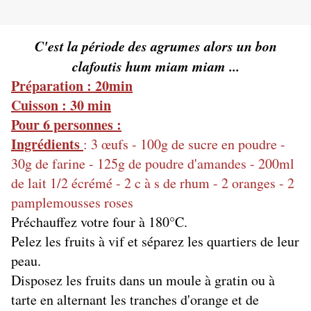
C'est la période des agrumes alors un bon
clafoutis hum miam miam ...
Préparation : 20min
Cuisson : 30 min
Pour 6 personnes :
Ingrédients
: 3 œufs - 100g de sucre en poudre -
30g de farine - 125g de poudre d'amandes - 200ml
de lait 1/2 écrémé - 2 c à s de rhum - 2 oranges - 2
pamplemousses roses
Préchauffez votre four à 180°C.
Pelez les fruits à vif et séparez les quartiers de leur
peau.
Disposez les fruits dans un moule à gratin ou à
tarte en alternant les tranches d'orange et de