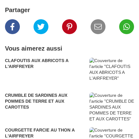
Partager
Vous aimerez aussi
CLAFOUTIS AUX ABRICOTS A
L'AIRFREYER
CRUMBLE DE SARDINES AUX
POMMES DE TERRE ET AUX
CAROTTES
COURGETTE FARCIE AU THON A
L'AIRFREYER