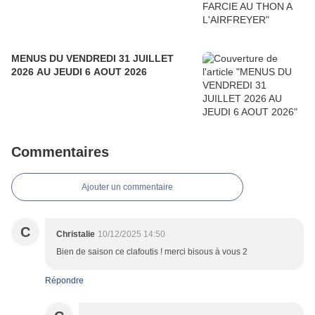
MENUS DU VENDREDI 31 JUILLET
2026 AU JEUDI 6 AOUT 2026
Commentaires
Ajouter un commentaire
C
Christalie
10/12/2025 14:50
Bien de saison ce clafoutis ! merci bisous à vous 2
Répondre