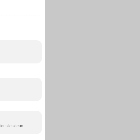
 tous les deux