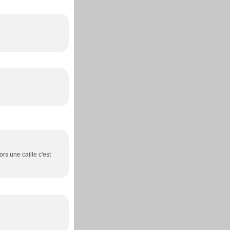
rs une caille c'est