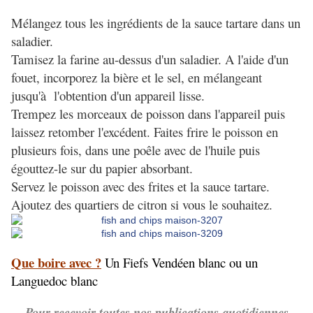
Mélangez tous les ingrédients de la sauce tartare dans un
saladier.
Tamisez la farine au-dessus d'un saladier. A l'aide d'un
fouet, incorporez la bière et le sel, en mélangeant
jusqu'à l'obtention d'un appareil lisse.
Trempez les morceaux de poisson dans l'appareil puis
laissez retomber l'excédent. Faites frire le poisson en
plusieurs fois, dans une poêle avec de l'huile puis
égouttez-le sur du papier absorbant.
Servez le poisson avec des frites et la sauce tartare.
Ajoutez des quartiers de citron si vous le souhaitez.
Q
ue boire avec ?
Un Fiefs Vendéen blanc ou un
Languedoc blanc
Pour recevoir toutes nos publications quotidiennes