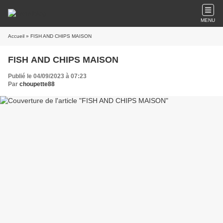
MENU
Accueil
» FISH AND CHIPS MAISON
FISH AND CHIPS MAISON
Publié le 04/09/2023 à 07:23
Par
choupette88