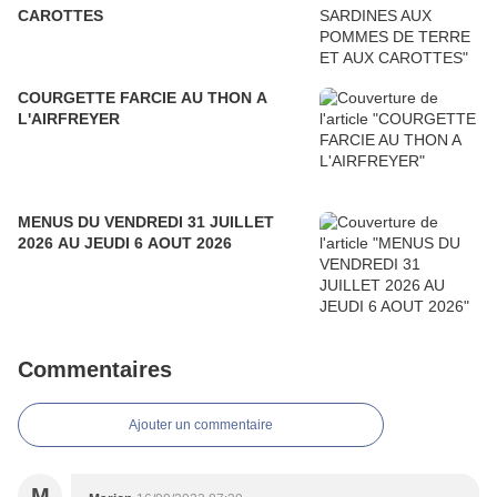
CAROTTES
COURGETTE FARCIE AU THON A
L'AIRFREYER
MENUS DU VENDREDI 31 JUILLET
2026 AU JEUDI 6 AOUT 2026
Commentaires
Ajouter un commentaire
M