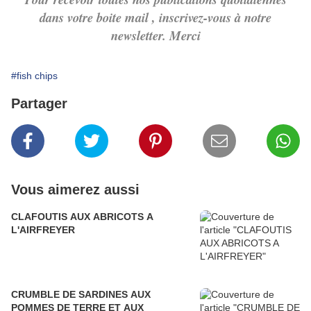
dans votre boite mail , inscrivez-vous à notre
newsletter. Merci
#fish chips
Partager
Vous aimerez aussi
CLAFOUTIS AUX ABRICOTS A
L'AIRFREYER
CRUMBLE DE SARDINES AUX
POMMES DE TERRE ET AUX