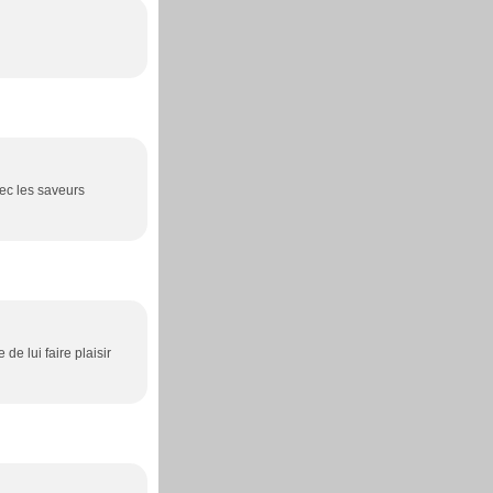
vec les saveurs
de lui faire plaisir