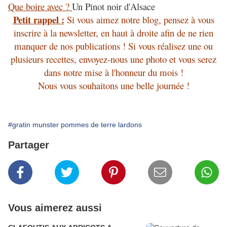
Que boire avec ?
Un Pinot noir d'Alsace
Petit rappel :
Si vous aimez notre blog, pensez à vous
inscrire à la newsletter, en haut à droite afin de ne rien
manquer de nos publications ! Si vous réalisez une ou
plusieurs recettes, envoyez-nous une photo et vous serez
dans notre mise à l'honneur du mois !
Nous vous souhaitons une belle journée !
#gratin munster pommes de terre lardons
Partager
Vous aimerez aussi