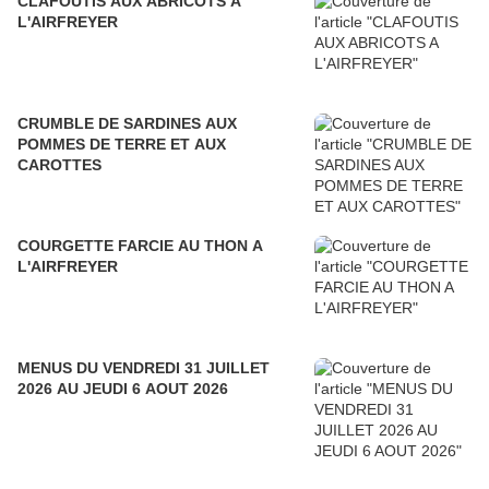
CLAFOUTIS AUX ABRICOTS A
L'AIRFREYER
CRUMBLE DE SARDINES AUX
POMMES DE TERRE ET AUX
CAROTTES
COURGETTE FARCIE AU THON A
L'AIRFREYER
MENUS DU VENDREDI 31 JUILLET
2026 AU JEUDI 6 AOUT 2026