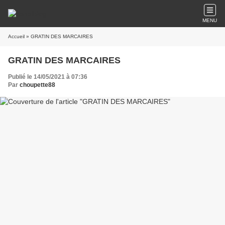
MENU
Accueil
» GRATIN DES MARCAIRES
GRATIN DES MARCAIRES
Publié le 14/05/2021 à 07:36
Par
choupette88