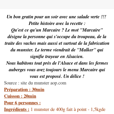
Un bon gratin pour un soir avec une salade verte !!!
Petite histoire avec la recette :
Qu'est ce qu'un Marcaire ? Le mot "Marcaire"
désigne la personne qui s'occupe du troupeau, de la
traite des vaches mais aussi et surtout de la fabrication
du munster. Le terme viendrait de "Malker" qui
signifie trayeur en Alsacien.
Nous habitons tout près de l'Alsace et dans les fermes
auberges vous avez toujours le menu Marcaire qui
vous est proposé. Un délice !
Source : site du munster aop.com
Préparation : 30min
Cuisson : 20min
Pour 6 personnes :
Ingrédients :
1 munster de 400g fait à point - 1,5kgde