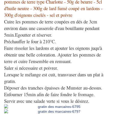
pommes de terre type Charlotte - 50g de beurre - 5cl
d'huile neutre - 300g de lard fumé coupé en lardons -
300g d'oignons ciselés - sel et poivre
Cuire les pommes de terre coupées en dés de 3cm
environ dans une casserole d'eau bouillante pendant
5min.Egoutter et réserver.
Préchauffer le four à 210°C.
Faire rissoler les lardons et ajouter les oignons juqu'à
obtenir une belle coloration. Ajouter les pommes de
terre et cuire l'ensemble en remuant.
Saler si nécessaire et poivrer.
Lorsque le mélange est cuit, transvaser dans un plat à
gratin.
Déposer des tranches épaisses de Munster au-dessus.
Enfourner 15min afin de faire fondre le fromage.
Servir avec une salade verte si vous le désirez.