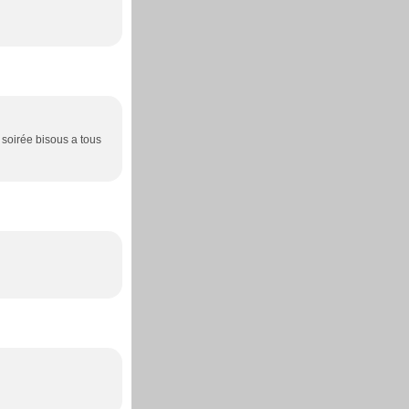
soirée bisous a tous