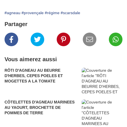
#agneau
#provençale
#régime
#scarsdale
Partager
Vous aimerez aussi
RÔTI D'AGNEAU AU BEURRE
D'HERBES, CEPES POELES ET
MOGETTES A LA TOMATE
CÔTELETTES D'AGNEAU MARINEES
AU YAOURT, BROCHETTE DE
POMMES DE TERRE