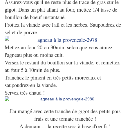
Assurez-vous qu'il ne reste plus de trace de gras sur le
gigot. Dans un plat allant au four, mettez 1/4 tasse de
bouillon de boeuf instantané.
Frottez la viande avec l'ail et les herbes. Saupoudrez de
sel et de poivre.
Mettez au four 20 ou 30min, selon que vous aimez
l'agneau plus ou moins cuit.
Versez le restant du bouillon sur la viande, et remettez
au four 5 à 10min de plus.
Tranchez le piment en très petits morceaux et
saupoudrez-en la viande.
Servez très chaud !
J'ai mangé avec cette tranche de gigot des petits pois
frais et une tomate tranchée !
A demain ... la recette sera à base d'oeufs !