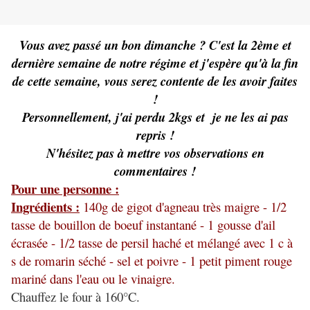
Vous avez passé un bon dimanche ? C'est la 2ème et
dernière semaine de notre régime et j'espère qu'à la fin
de cette semaine, vous serez contente de les avoir faites
!
Personnellement, j'ai perdu 2kgs et je ne les ai pas
repris !
N'hésitez pas à mettre vos observations en
commentaires !
Pour une personne :
Ingrédients :
140g de gigot d'agneau très maigre - 1/2
tasse de bouillon de boeuf instantané - 1 gousse d'ail
écrasée - 1/2 tasse de persil haché et mélangé avec 1 c à
s de romarin séché - sel et poivre - 1 petit piment rouge
mariné dans l'eau ou le vinaigre.
Chauffez le four à 160°C.