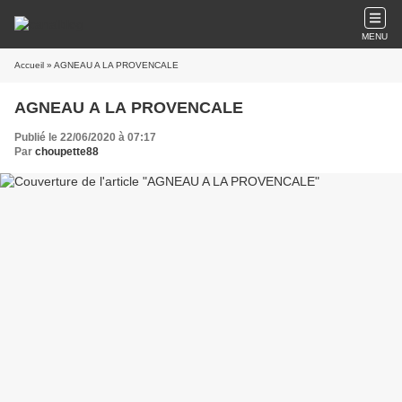
MENU
Accueil
» AGNEAU A LA PROVENCALE
AGNEAU A LA PROVENCALE
Publié le 22/06/2020 à 07:17
Par
choupette88