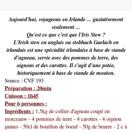
Aujourd'hui, voyageons en Irlande ... gustativement
seulement ...
Qu'est ce que c'est que l'Iris Stew ?
L’Irish stew en anglais ou stobhach Gaelach en
irlandais est une spécialité irlandaise à base de viande
d’agneau, servie avec des pommes de terre, des
oignons et des carottes. Il s’agit d’une potée,
historiquement à base de viande de mouton.
Source : CVF 193
Préparation : 20min
Cuisson : 1h45
Pour 6 personnes :
Ingrédients :
1,5kg de collier d'agneau coupé en
morceauw - 4 pommes de terre - 4 carottes - 4 oignon
jaunes - 50cl de bouillon de boeuf - 50g de beurre - 2 c à