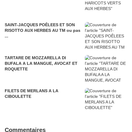
SAINT-JACQUES POÊLEES ET SON
RISOTTO AUX HERBES AU TM ou pas
...
TARTARE DE MOZZARELLA DI
BUFALA A LA MANGUE, AVOCAT ET
ROQUETTE
FILETS DE MERLANS A LA
CIBOULETTE
Commentaires