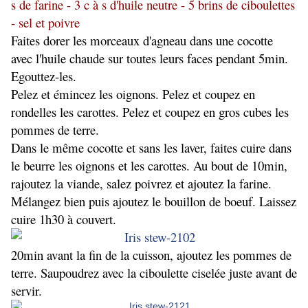
s de farine - 3 c à s d'huile neutre - 5 brins de ciboulettes
- sel et poivre
Faites dorer les morceaux d'agneau dans une cocotte
avec l'huile chaude sur toutes leurs faces pendant 5min.
Egouttez-les.
Pelez et émincez les oignons. Pelez et coupez en
rondelles les carottes. Pelez et coupez en gros cubes les
pommes de terre.
Dans le même cocotte et sans les laver, faites cuire dans
le beurre les oignons et les carottes. Au bout de 10min,
rajoutez la viande, salez poivrez et ajoutez la farine.
Mélangez bien puis ajoutez le bouillon de boeuf. Laissez
cuire 1h30 à couvert.
20min avant la fin de la cuisson, ajoutez les pommes de
terre. Saupoudrez avec la ciboulette ciselée juste avant de
servir.