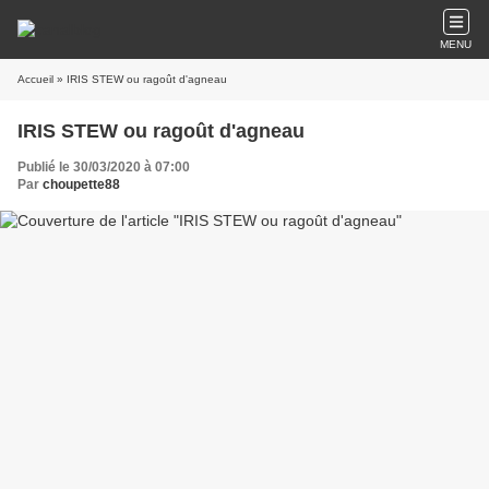
MENU
Accueil
» IRIS STEW ou ragoût d'agneau
IRIS STEW ou ragoût d'agneau
Publié le 30/03/2020 à 07:00
Par
choupette88