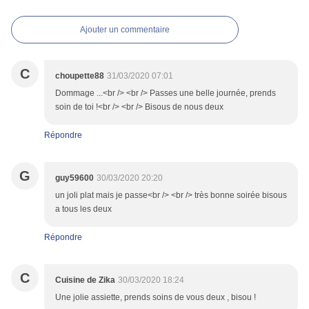
Ajouter un commentaire
C
choupette88
31/03/2020 07:01
Dommage ...<br /> <br /> Passes une belle journée, prends
soin de toi !<br /> <br /> Bisous de nous deux
Répondre
G
guy59600
30/03/2020 20:20
un joli plat mais je passe<br /> <br /> très bonne soirée bisous
a tous les deux
Répondre
C
Cuisine de Zika
30/03/2020 18:24
Une jolie assiette, prends soins de vous deux , bisou !