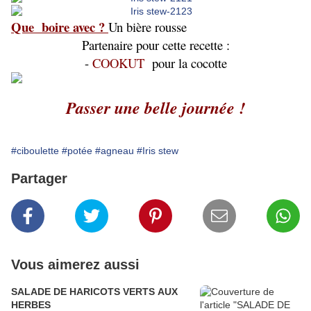
Que boire avec ?
Un bière rousse
Partenaire pour cette recette :
-
COOKUT
pour la cocotte
Passer une belle journée !
#ciboulette
#potée
#agneau
#Iris stew
Partager
Vous aimerez aussi
SALADE DE HARICOTS VERTS AUX
HERBES