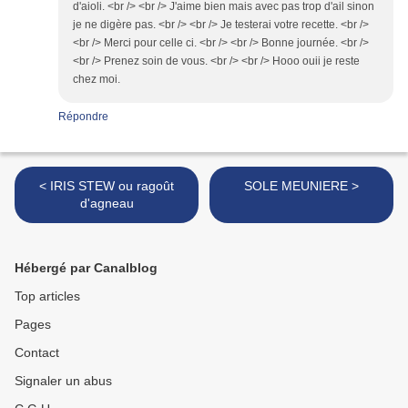
d'aioli. <br /> <br /> J'aime bien mais avec pas trop d'ail sinon
je ne digère pas. <br /> <br /> Je testerai votre recette. <br />
<br /> Merci pour celle ci. <br /> <br /> Bonne journée. <br />
<br /> Prenez soin de vous. <br /> <br /> Hooo ouii je reste
chez moi.
Répondre
< IRIS STEW ou ragoût
SOLE MEUNIERE >
d'agneau
Hébergé par Canalblog
Top articles
Pages
Contact
Signaler un abus