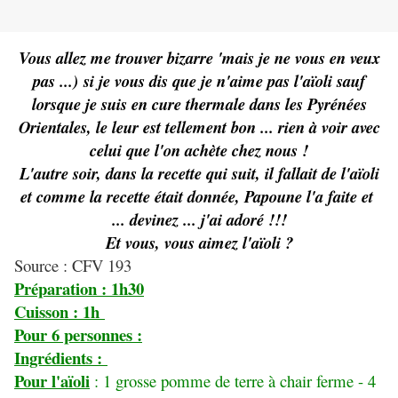
Vous allez me trouver bizarre 'mais je ne vous en veux
pas ...) si je vous dis que je n'aime pas l'aïoli sauf
lorsque je suis en cure thermale dans les Pyrénées
Orientales, le leur est tellement bon ... rien à voir avec
celui que l'on achète chez nous !
L'autre soir, dans la recette qui suit, il fallait de l'aïoli
et comme la recette était donnée, Papoune l'a faite et
... devinez ... j'ai adoré !!!
Et vous, vous aimez l'aïoli ?
Source : CFV 193
Préparation : 1h30
Cuisson : 1h
Pour 6 personnes :
Ingrédients :
Pour l'aïoli
: 1 grosse pomme de terre à chair ferme - 4