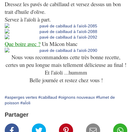
Dressez les pavés de cabillaud et versez dessus un bon
trait d'huile d'olive.
Servez à l'aïoli à part.
Que boire avec ?
Un Mâcon blanc
Nous vous recommandons cette très bonne recette,
certes un peu longue mais tellement délicieuse au final !
Et l'aïoli ...hummm
Belle journée et restez chez vous !
#asperges vertes
#cabillaud
#oignons nouveaux
#fumet de
poisson
#aÏoli
Partager