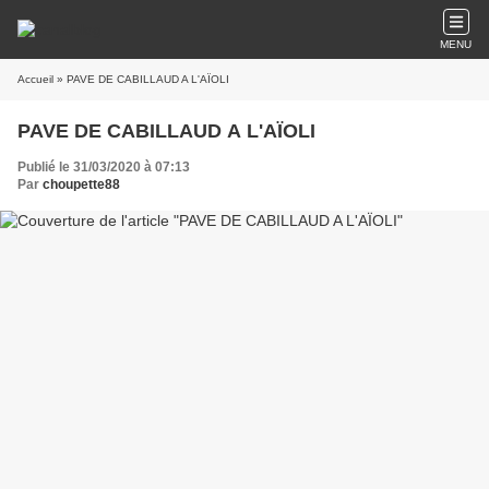
MENU
Accueil
» PAVE DE CABILLAUD A L'AÏOLI
PAVE DE CABILLAUD A L'AÏOLI
Publié le 31/03/2020 à 07:13
Par
choupette88