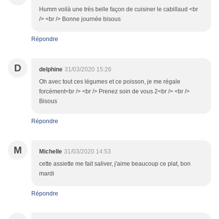
Humm voilà une très belle façon de cuisiner le cabillaud <br
/> <br /> Bonne journée bisous
Répondre
D
delphine
31/03/2020 15:26
Oh avec tout ces légumes et ce poisson, je me régale
forcément<br /> <br /> Prenez soin de vous 2<br /> <br />
Bisous
Répondre
M
Michelle
31/03/2020 14:53
cette assiette me fait saliver, j'aime beaucoup ce plat, bon
mardi
Répondre