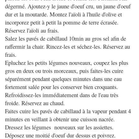
dégermé. Ajoutez-y le jaune d'oeuf cru, un jaune d'oeuf
dur et la moutarde. Montez l'aïoli à l'huile d'olive et
incorporez petit à petit la pomme de terre écrasée.
Réservez l'aïoli au frais.
Salez les pavés de cabillaud 10min au gros sel afin de
raffermir la chair. Rincez-les et séchez-les. Réservez au
frais.
Epluchez les petits légumes nouveaux, coupez les plus
gros en deux ou trois morceaux, puis faites-les cuire
séparément pendant quelques minutes dans une eau
fortement salée pour les conserver bien croquants.
Refroidissez-les immédiatement dans de l'eau très
froide. Réservez au chaud.
Faites cuire les pavés de cabillaud à la vapeur pendant 4
minutes en veillant à obtenir une cuisson nacrée.
Dressez les légumes nouveaux sur les assiettes.
Déposez une moitié d'oeuf dur dessus et poivrez.