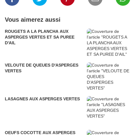
Vous aimerez aussi
ROUGETS A LA PLANCHA AUX
ASPERGES VERTES ET SA PUREE
D'AIL
VELOUTE DE QUEUES D'ASPERGES
VERTES
LASAGNES AUX ASPERGES VERTES
OEUFS COCOTTE AUX ASPERGES