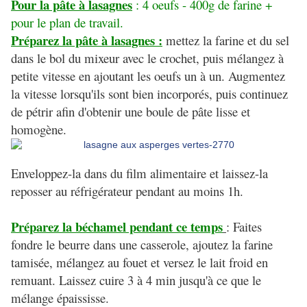
Pour la pâte à lasagnes
: 4 oeufs - 400g de farine +
pour le plan de travail.
Préparez la pâte à lasagnes :
mettez la farine et du sel
dans le bol du mixeur avec le crochet, puis mélangez à
petite vitesse en ajoutant les oeufs un à un. Augmentez
la vitesse lorsqu'ils sont bien incorporés, puis continuez
de pétrir afin d'obtenir une boule de pâte lisse et
homogène.
Enveloppez-la dans du film alimentaire et laissez-la
reposser au réfrigérateur pendant au moins 1h.
Préparez la béchamel pendant ce temps
: Faites
fondre le beurre dans une casserole, ajoutez la farine
tamisée, mélangez au fouet et versez le lait froid en
remuant. Laissez cuire 3 à 4 min jusqu'à ce que le
mélange épaississe.