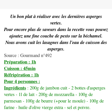
Un bon plat à réaliser avec les dernières asperges
vertes.
Pour encore plus de saveurs dans la recette vous pouvez
ajoutez une fine couche de pesto sur la béchamel.
Nous avons cuit les lasagnes dans l'eau de cuisson des
asperges.
Source : Gourmand n°492
Préparation : 1h
Cuisson : 45min
Réfrigération : 1h
Pour 4 personnes :
Ingrédients
: 200g de jambon cuit - 2 bottes d'asperges
vertes - 1l de lait - 200g de mozzarella - 100g de
parmesan - 100g de beurre (+pour le moule) - 100g de
farine - huile d'olive vierge extra - sel et poivre.