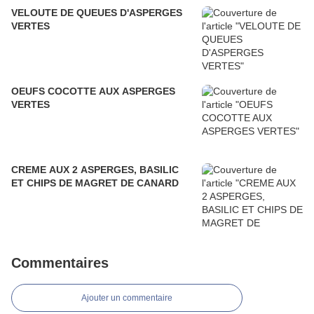
VELOUTE DE QUEUES D'ASPERGES
VERTES
OEUFS COCOTTE AUX ASPERGES
VERTES
CREME AUX 2 ASPERGES, BASILIC
ET CHIPS DE MAGRET DE CANARD
Commentaires
Ajouter un commentaire