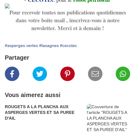
Pour recevoir toutes nos publications quotidiennes
dans votre boite mail , inscrivez-vous à notre
newsletter. Merci et à demain !
#asperges vertes
#lasagnes
#cecotec
Partager
Vous aimerez aussi
ROUGETS A LA PLANCHA AUX
ASPERGES VERTES ET SA PUREE
D'AIL