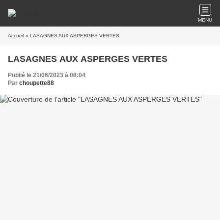
MENU
Accueil
» LASAGNES AUX ASPERGES VERTES
LASAGNES AUX ASPERGES VERTES
Publié le 21/06/2023 à 08:04
Par
choupette88