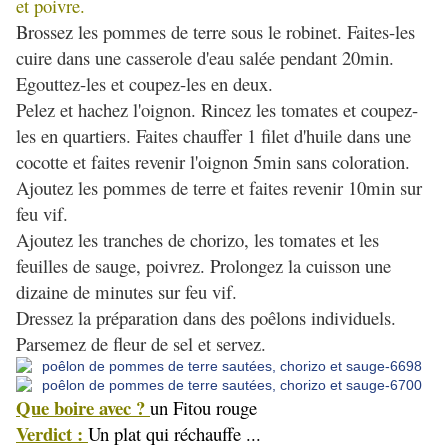
et poivre.
Brossez les pommes de terre sous le robinet. Faites-les
cuire dans une casserole d'eau salée pendant 20min.
Egouttez-les et coupez-les en deux.
Pelez et hachez l'oignon. Rincez les tomates et coupez-
les en quartiers. Faites chauffer 1 filet d'huile dans une
cocotte et faites revenir l'oignon 5min sans coloration.
Ajoutez les pommes de terre et faites revenir 10min sur
feu vif.
Ajoutez les tranches de chorizo, les tomates et les
feuilles de sauge, poivrez. Prolongez la cuisson une
dizaine de minutes sur feu vif.
Dressez la préparation dans des poêlons individuels.
Parsemez de fleur de sel et servez.
Que boire avec ?
un Fitou rouge
Verdict :
Un plat qui réchauffe ...