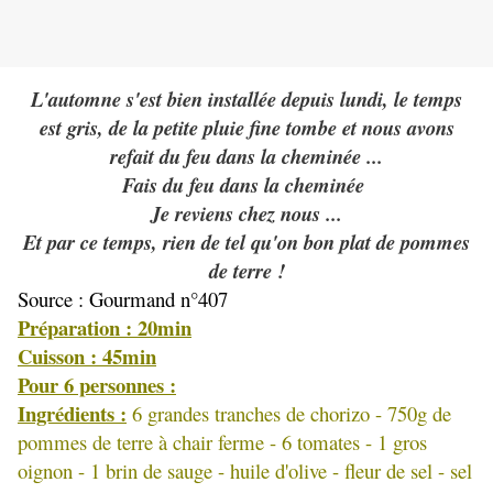
L'automne s'est bien installée depuis lundi, le temps
est gris, de la petite pluie fine tombe et nous avons
refait du feu dans la cheminée ...
Fais du feu dans la cheminée
Je reviens chez nous ...
Et par ce temps, rien de tel qu'on bon plat de pommes
de terre !
Source : Gourmand n°407
Préparation : 20min
Cuisson : 45min
Pour 6 personnes :
Ingrédients :
6 grandes tranches de chorizo - 750g de
pommes de terre à chair ferme - 6 tomates - 1 gros
oignon - 1 brin de sauge - huile d'olive - fleur de sel - sel