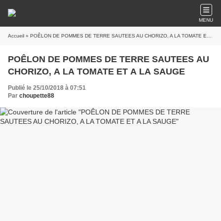
MENU
Accueil
» POÊLON DE POMMES DE TERRE SAUTEES AU CHORIZO, A LA TOMATE ET A LA SAUGE
POÊLON DE POMMES DE TERRE SAUTEES AU
CHORIZO, A LA TOMATE ET A LA SAUGE
Publié le 25/10/2018 à 07:51
Par
choupette88