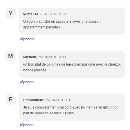
Y
yumelise
25/10/2018 16:38
Un bon plat riche en saveurs et avec une cuisson
apparemment parfaite !
Répondre
M
Michelle
25/10/2018 16:08
un bon plat de pommes de terre bien parfumé avec le chorizo,
bonne journée
Répondre
E
Emmanuelle
25/10/2018 11:18
Je suis complètement d'accord avec toi, rien de tel qu'un bon
plat de pommes de terre !! Bises
Répondre