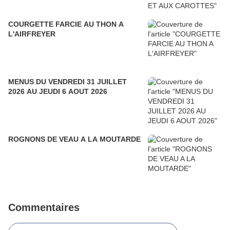
COURGETTE FARCIE AU THON A
L'AIRFREYER
MENUS DU VENDREDI 31 JUILLET
2026 AU JEUDI 6 AOUT 2026
ROGNONS DE VEAU A LA MOUTARDE
Commentaires