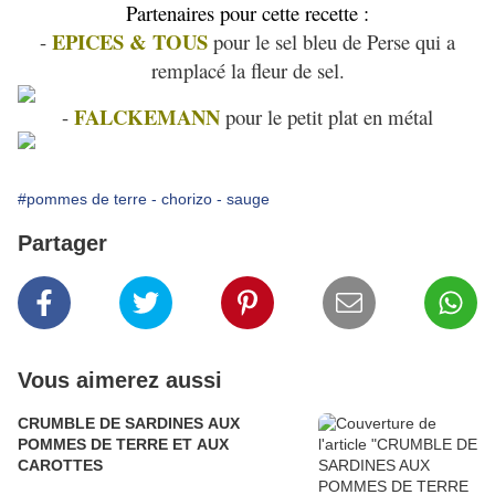
Partenaires pour cette recette :
EPICES & TOUS
-
pour le sel bleu de Perse qui a
remplacé la fleur de sel.
FALCKEMANN
-
pour le petit plat en métal
#pommes de terre - chorizo - sauge
Partager
Vous aimerez aussi
CRUMBLE DE SARDINES AUX
POMMES DE TERRE ET AUX
CAROTTES