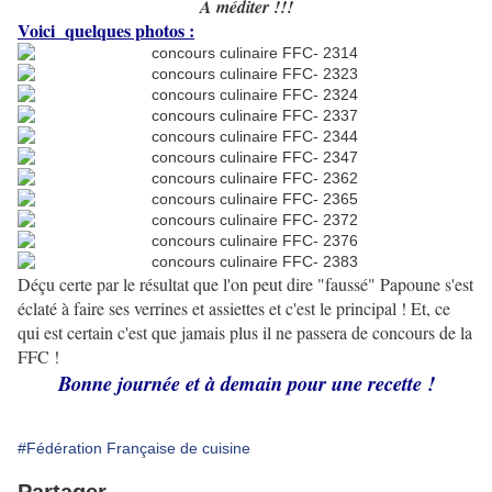
A méditer !!!
Voici quelques photos :
Déçu certe par le résultat que l'on peut dire "faussé" Papoune s'est
éclaté à faire ses verrines et assiettes et c'est le principal ! Et, ce
qui est certain c'est que jamais plus il ne passera de concours de la
FFC !
Bonne journée et à demain pour une recette !
#Fédération Française de cuisine