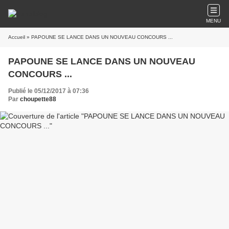
MENU
Accueil
» PAPOUNE SE LANCE DANS UN NOUVEAU CONCOURS ...
PAPOUNE SE LANCE DANS UN NOUVEAU
CONCOURS ...
Publié le 05/12/2017 à 07:36
Par
choupette88