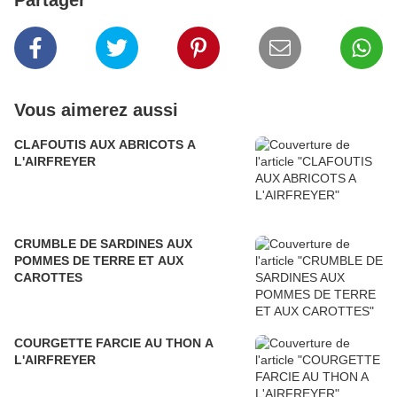
Partager
Vous aimerez aussi
CLAFOUTIS AUX ABRICOTS A
L'AIRFREYER
CRUMBLE DE SARDINES AUX
POMMES DE TERRE ET AUX
CAROTTES
COURGETTE FARCIE AU THON A
L'AIRFREYER