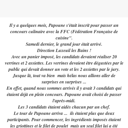
Il y a quelques mois, Papoune s'était inscrit pour passer un
concours culinaire avec la FFC (Fédération Française de
cuisine".
Samedi dernier, le grand jour était arrivé.
Direction Luxeuil les Bains !
Avec un panier imposé, les candidats devaient réaliser 20
verrines et 2 assiettes. Les verrines devaient être dégustées par le
public qui devait donner un vote et les 2 assiettes par le jury.
Jusque là, tout va bien mais hélas nous allions aller de
surprises en surprises ...
En effet, quand nous sommes arrivés il y avait 3 candidats qui
étaient déjà en plein concours. Papoune avait choisi de passer
l'après-midi.
Les 3 candidats étaient aidés chacun par un chef.
Le tour de Papoune arriva ... ils étaient plus que deux
participants. Pour commencer, les ingrédients imposés étaient
les griottines et le filet de poulet mais un seul filet lui a été