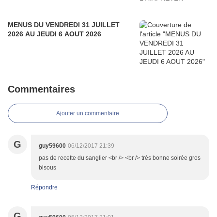
MENUS DU VENDREDI 31 JUILLET
2026 AU JEUDI 6 AOUT 2026
Commentaires
Ajouter un commentaire
G
guy59600
06/12/2017 21:39
pas de recette du sanglier <br /> <br /> très bonne soirée gros
bisous
Répondre
G