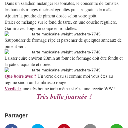
Dans un saladier, mélanger les tomates, le concentré de tomates,
les haricots rouges rincés et égouttés puis les grains de maïs.
Ajouter la poudre de piment dosée selon votre goût.
Etaler ce mélange sur le fond de tarte, en une couche régulière.
Garnir avec l'oignon coupé en rondelles.
Saupoudrer de fromage râpé et parsemer de quelques anneaux de
piment vert.
Laisser cuire environ 20min au four : le fromage doit être fondu et
la pâte craquante et dorée.
Que boire avec ?
Un verre d'eau si comme moi vous êtes au
régime sinon un Lambrusco rouge
Verdict :
une très bonne tarte même si c'est une recette WW !
Très belle journée !
Partager