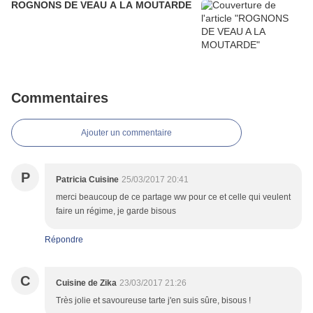
ROGNONS DE VEAU A LA MOUTARDE
Commentaires
Ajouter un commentaire
P
Patricia Cuisine
25/03/2017 20:41
merci beaucoup de ce partage ww pour ce et celle qui veulent
faire un régime, je garde bisous
Répondre
C
Cuisine de Zika
23/03/2017 21:26
Très jolie et savoureuse tarte j'en suis sûre, bisous !