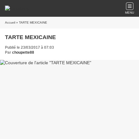
MENU
Accueil
» TARTE MEXICAINE
TARTE MEXICAINE
Publié le 23/03/2017 à 07:03
Par
choupette88