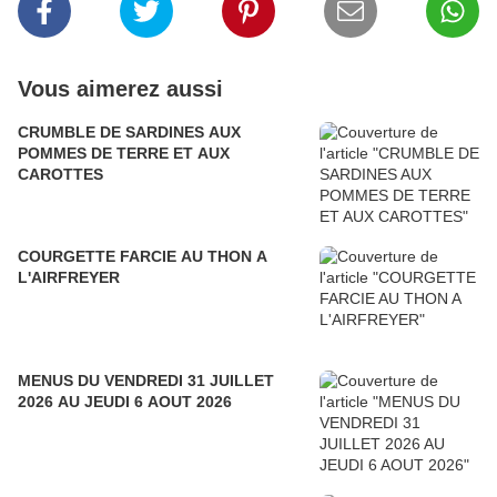
Vous aimerez aussi
CRUMBLE DE SARDINES AUX
POMMES DE TERRE ET AUX
CAROTTES
COURGETTE FARCIE AU THON A
L'AIRFREYER
MENUS DU VENDREDI 31 JUILLET
2026 AU JEUDI 6 AOUT 2026