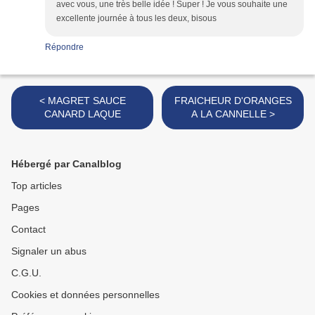
avec vous, une très belle idée ! Super ! Je vous souhaite une
excellente journée à tous les deux, bisous
Répondre
< MAGRET SAUCE
FRAICHEUR D'ORANGES
CANARD LAQUE
A LA CANNELLE >
Hébergé par Canalblog
Top articles
Pages
Contact
Signaler un abus
C.G.U.
Cookies et données personnelles