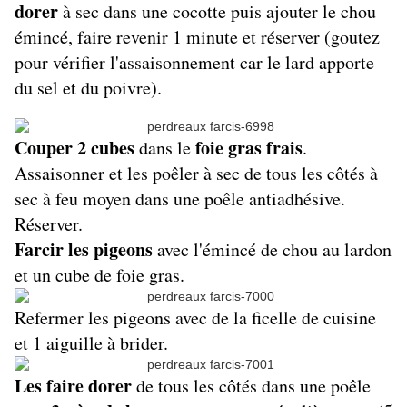
dorer
à sec dans une cocotte puis ajouter le chou
émincé, faire revenir 1 minute et réserver (goutez
pour vérifier l'assaisonnement car le lard apporte
du sel et du poivre).
Couper 2 cubes
foie gras frais
dans le
.
Assaisonner et les poêler à sec de tous les côtés à
sec à feu moyen dans une poêle antiadhésive.
Réserver.
Farcir les pigeons
avec l'émincé de chou au lardon
et un cube de foie gras.
Refermer les pigeons avec de la ficelle de cuisine
et 1 aiguille à brider.
Les faire dorer
de tous les côtés dans une poêle