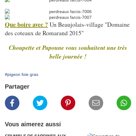
Que boire avec ?
Un Beaujolais-village "Domaine
des coteaux de Romarand 2015"
Choupette et Papoune vous souhaitent une très
belle journée !
#pigeon foie gras
Partager
Vous aimerez aussi