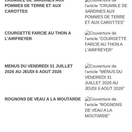
CRUMBLE DE SARDINES AUX
POMMES DE TERRE ET AUX
CAROTTES
COURGETTE FARCIE AU THON A
L'AIRFREYER
MENUS DU VENDREDI 31 JUILLET
2026 AU JEUDI 6 AOUT 2026
ROGNONS DE VEAU A LA MOUTARDE