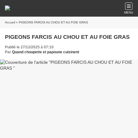
MENU
Accueil
» PIGEONS FARCIS AU CHOU ET AU FOIE GRAS
PIGEONS FARCIS AU CHOU ET AU FOIE GRAS
Publié le 27/12/2025 à 07:10
Par
Quand choupette et papoune cuisinent