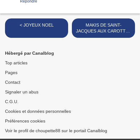
Répondre
< JOYEUX NOEL
MAKIS DE SAINT-
JACQUES AUX CAROTTES
>
Hébergé par Canalblog
Top articles
Pages
Contact
Signaler un abus
C.G.U.
Cookies et données personnelles
Préférences cookies
Voir le profil de choupette88 sur le portail Canalblog