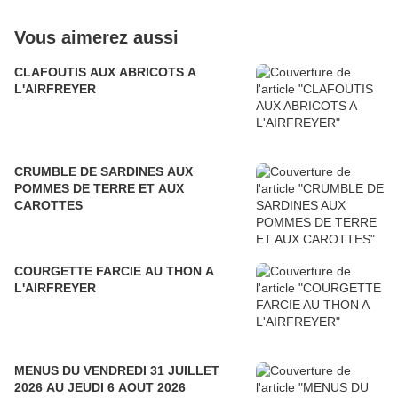
Vous aimerez aussi
CLAFOUTIS AUX ABRICOTS A
L'AIRFREYER
CRUMBLE DE SARDINES AUX
POMMES DE TERRE ET AUX
CAROTTES
COURGETTE FARCIE AU THON A
L'AIRFREYER
MENUS DU VENDREDI 31 JUILLET
2026 AU JEUDI 6 AOUT 2026