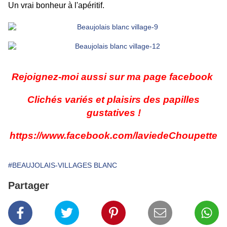
Un vrai bonheur à l'apéritif.
Rejoignez-moi aussi sur ma page facebook
Clichés variés et plaisirs des papilles
gustatives !
https://www.facebook.com/laviedeChoupette
#BEAUJOLAIS-VILLAGES BLANC
Partager