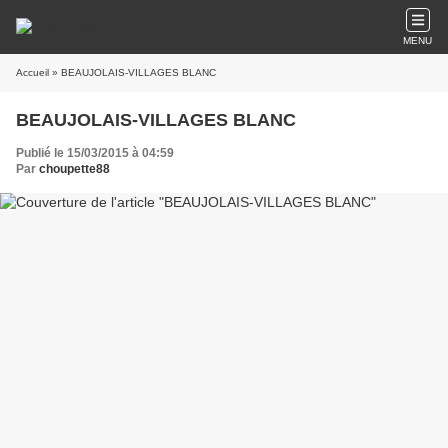
MENU
Accueil
» BEAUJOLAIS-VILLAGES BLANC
BEAUJOLAIS-VILLAGES BLANC
Publié le 15/03/2015 à 04:59
Par
choupette88