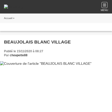
MENU
Accueil
»
BEAUJOLAIS BLANC VILLAGE
Publié le 15/11/2020 à 08:27
Par
choupette88