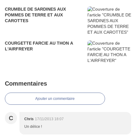
CRUMBLE DE SARDINES AUX
POMMES DE TERRE ET AUX
CAROTTES
COURGETTE FARCIE AU THON A
L'AIRFREYER
Commentaires
Ajouter un commentaire
C
Chris
17/11/2013 18:07
Un délice !