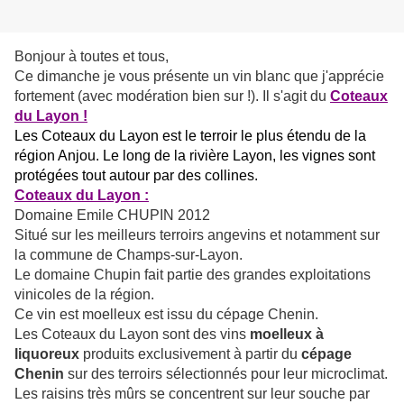
Bonjour à toutes et tous,
Ce dimanche je vous présente un vin blanc que j'apprécie
fortement (avec modération bien sur !). Il s'agit du
Coteaux
du Layon !
Les Coteaux du Layon est le terroir le plus étendu de la
région Anjou. Le long de la rivière Layon, les vignes sont
protégées tout autour par des collines.
Coteaux du Layon :
Domaine Emile CHUPIN 2012
Situé sur les meilleurs terroirs angevins et notamment sur
la commune de Champs-sur-Layon.
Le domaine Chupin fait partie des grandes exploitations
vinicoles de la région.
Ce vin est moelleux est issu du cépage Chenin.
Les Coteaux du Layon sont des vins
moelleux à
liquoreux
produits exclusivement à partir du
cépage
Chenin
sur des terroirs sélectionnés pour leur microclimat.
Les raisins très mûrs se concentrent sur leur souche par