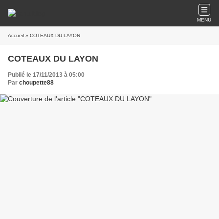
MENU
Accueil
» COTEAUX DU LAYON
COTEAUX DU LAYON
Publié le 17/11/2013 à 05:00
Par
choupette88