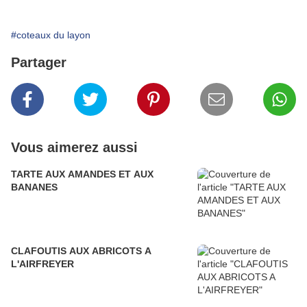
#coteaux du layon
Partager
Vous aimerez aussi
TARTE AUX AMANDES ET AUX
BANANES
CLAFOUTIS AUX ABRICOTS A
L'AIRFREYER