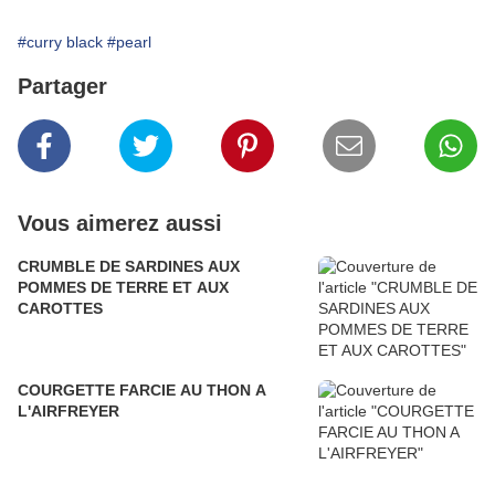
#curry black
#pearl
Partager
Vous aimerez aussi
CRUMBLE DE SARDINES AUX
POMMES DE TERRE ET AUX
CAROTTES
COURGETTE FARCIE AU THON A
L'AIRFREYER