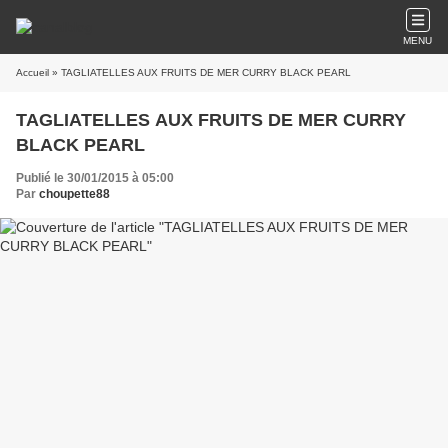
MENU
Accueil
» TAGLIATELLES AUX FRUITS DE MER CURRY BLACK PEARL
TAGLIATELLES AUX FRUITS DE MER CURRY
BLACK PEARL
Publié le 30/01/2015 à 05:00
Par
choupette88