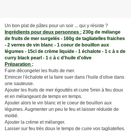
Un bon plat de pâtes pour un soir ... qui y résiste ?
Ingrédients pour deux personnes :
230g de mélange
de fruits de mer surgelés - 160g de tagliatelles fraiches
- 2 verres de vin blanc - 1 coeur de bouillon aux
légumes - 15cl de crème liquide - 1 échalote - 1 c à s de
curry black pearl - 1 c à c d'huile d'olive
Préparation ;
Faire décongeler les fruits de mer.
Emincer l'échalote et la faire suer dans l'huile d'olive dans
une sauteuse.
Ajouter les fruits de mer égouttés et cuire 5min à feu doux
et en mélangeant de temps en temps.
Ajouter alors le vin blanc et le coeur de bouillon aux
légumes. Augmenter un peu le feu et laisser réduide de
moitié.
Ajouter la crème et mélanger.
Laisser sur feu très doux le temps de cuire vos tagliatelles.