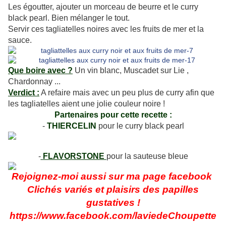
Les égoutter, ajouter un morceau de beurre et le curry
black pearl. Bien mélanger le tout.
Servir ces tagliatelles noires avec les fruits de mer et la
sauce.
Que boire avec ?
Un vin blanc, Muscadet sur Lie ,
Chardonnay ...
Verdict :
A refaire mais avec un peu plus de curry afin que
les tagliatelles aient une jolie couleur noire !
Partenaires pour cette recette :
-
THIERCELIN
pour le curry black pearl
-
FLAVORSTONE
pour la sauteuse bleue
Rejoignez-moi aussi sur ma page facebook
Clichés variés et plaisirs des papilles
gustatives !
https://www.facebook.com/laviedeChoupette