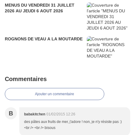
MENUS DU VENDREDI 31 JUILLET
2026 AU JEUDI 6 AOUT 2026
ROGNONS DE VEAU A LA MOUTARDE
Commentaires
Ajouter un commentaire
B
babakitchen
01/02/2015 12:26
des pâtes aux fruits de mer, j'adore ! non, je n'y résiste pas :)
<br /> <br /> bisous