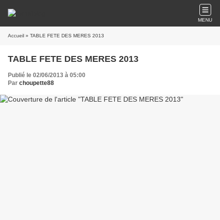
MENU
Accueil
» TABLE FETE DES MERES 2013
TABLE FETE DES MERES 2013
Publié le 02/06/2013 à 05:00
Par
choupette88