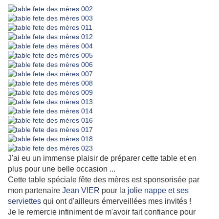
J'ai eu un immense plaisir de préparer cette table et en
plus pour une belle occasion ...
Cette table spéciale fête des mères est sponsorisée par
mon partenaire
Jean VIER
pour la
jolie nappe et ses
serviettes
qui ont d'ailleurs émerveillées mes invités !
Je le remercie infiniment de m'avoir fait confiance pour