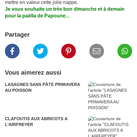
mettre en valeur cette jolie nappe.
Je vous souhaite un très bon dimanche et à demain
pour la paëlla de Papoune...
Partager
Vous aimerez aussi
LASAGNES SANS PÂTE PRIMAVERA
AU POISSON
CLAFOUTIS AUX ABRICOTS A
L'AIRFREYER