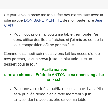
Ce jour je vous poste ma table fête des mères faite avec la
jolie nappe
DONIBANE MENTHE
de mon partenaire
Jean
VIER.
Pour l'occasion, j'ai voulu ma table très florale, j'ai
donc utilisé des fleurs fraiches et j'ai mis au centre la
jolie composition offerte par ma fille.
Comme le samedi soir nous avions fait les noces d'or de
mes parents, j'avais prévu juste un plat unique et un
dessert pour le jour :
Paëlla maison
tarte au chocolat Fréderic ANTON et sa crème anglaise
au café.
Papoune a cuisiné la paëlla et moi la tarte. La paëlla
sera publiée demain et la tarte mercredi 5 juin.
En attendant place aux photos de ma table :