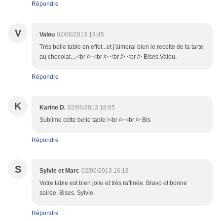
Répondre
V
Valou
02/06/2013 19:45
Très belle table en effet...et j'aimerai bien le recette de ta tarte
au chocolat....<br /> <br /> <br /> <br /> Bises.Valou.
Répondre
K
Karine D.
02/06/2013 18:05
Sublime cette belle table !<br /> <br /> Bis
Répondre
S
Sylvie et Marc
02/06/2013 16:18
Votre table est bien jolie et très raffinée. Bravo et bonne
soirée. Bises. Sylvie.
Répondre