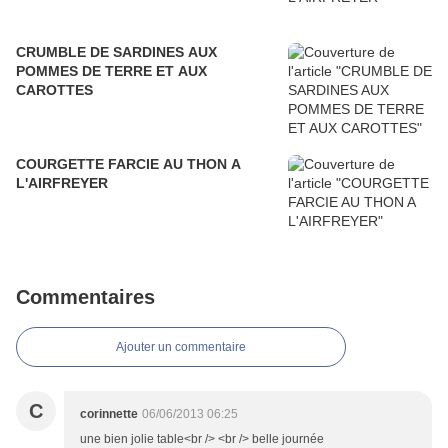
CRUMBLE DE SARDINES AUX
POMMES DE TERRE ET AUX
CAROTTES
COURGETTE FARCIE AU THON A
L'AIRFREYER
Commentaires
Ajouter un commentaire
C
corinnette
06/06/2013 06:25
une bien jolie table<br /> <br /> belle journée