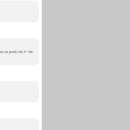
 en ce jeudi,<br /> <br