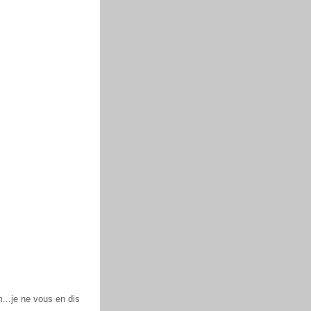
..je ne vous en dis