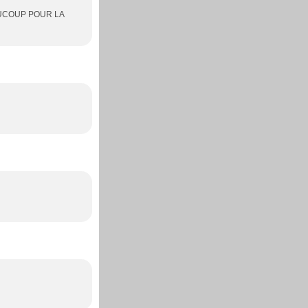
AUCOUP POUR LA