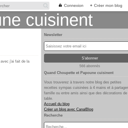
Connexion
+
Créer mon blog
Newsletter
avec j'ai fait de la
566 abonnés
Quand Choupette et Papoune cuisinent
Vous trouverez à travers notre blog des petites
recettes sympas cuisinées à 4 mains et à partager
famille ou entre amis ainsi que des décorations de
table.
Accueil du blog
Créer un blog avec CanalBlog
Recherche