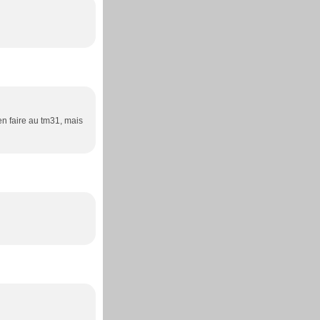
en faire au tm31, mais