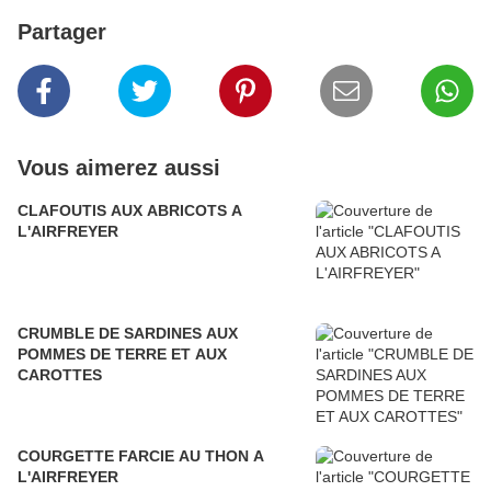
Partager
Vous aimerez aussi
CLAFOUTIS AUX ABRICOTS A
L'AIRFREYER
CRUMBLE DE SARDINES AUX
POMMES DE TERRE ET AUX
CAROTTES
COURGETTE FARCIE AU THON A
L'AIRFREYER