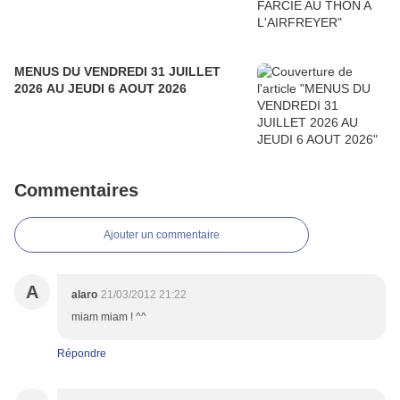
MENUS DU VENDREDI 31 JUILLET
2026 AU JEUDI 6 AOUT 2026
Commentaires
Ajouter un commentaire
A
alaro
21/03/2012 21:22
miam miam ! ^^
Répondre