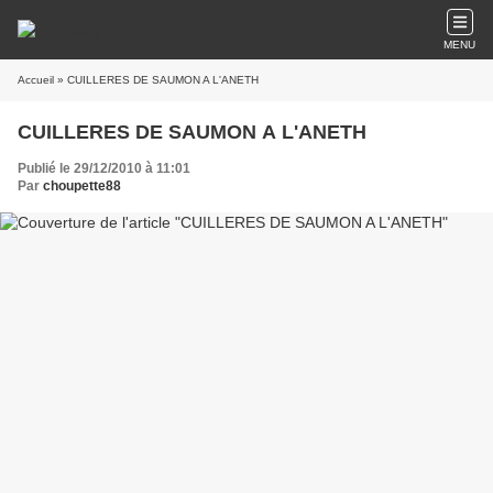
MENU
Accueil
» CUILLERES DE SAUMON A L'ANETH
CUILLERES DE SAUMON A L'ANETH
Publié le 29/12/2010 à 11:01
Par
choupette88