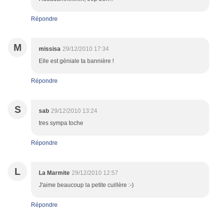
Répondre
M
missisa
29/12/2010 17:34
Elle est géniale ta bannière !
Répondre
S
sab
29/12/2010 13:24
tres sympa toche
Répondre
L
La Marmite
29/12/2010 12:57
J'aime beaucoup la petite cuillère :-)
Répondre