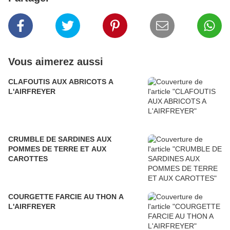
Vous aimerez aussi
CLAFOUTIS AUX ABRICOTS A
L'AIRFREYER
CRUMBLE DE SARDINES AUX
POMMES DE TERRE ET AUX
CAROTTES
COURGETTE FARCIE AU THON A
L'AIRFREYER