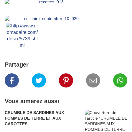
Partager
Vous aimerez aussi
CRUMBLE DE SARDINES AUX
POMMES DE TERRE ET AUX
CAROTTES