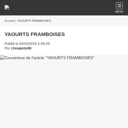
MENU
Accueil
» YAOURTS FRAMBOISES
YAOURTS FRAMBOISES
Publié le 02/10/2010 à 08:20
Par
choupette88