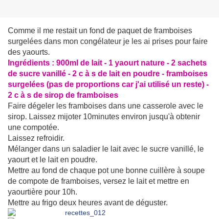
Comme il me restait un fond de paquet de framboises
surgelées dans mon congélateur je les ai prises pour faire
des yaourts.
Ingrédients : 900ml de lait - 1 yaourt nature - 2 sachets
de sucre vanillé - 2 c à s de lait en poudre - framboises
surgelées (pas de proportions car j'ai utilisé un reste) -
2 c à s de sirop de framboises
Faire dégeler les framboises dans une casserole avec le
sirop. Laissez mijoter 10minutes environ jusqu'à obtenir
une compotée.
Laissez refroidir.
Mélanger dans un saladier le lait avec le sucre vanillé, le
yaourt et le lait en poudre.
Mettre au fond de chaque pot une bonne cuillère à soupe
de compote de framboises, versez le lait et mettre en
yaourtière pour 10h.
Mettre au frigo deux heures avant de déguster.