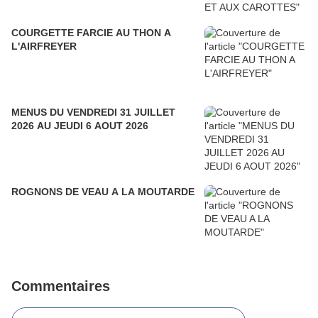
COURGETTE FARCIE AU THON A
L'AIRFREYER
MENUS DU VENDREDI 31 JUILLET
2026 AU JEUDI 6 AOUT 2026
ROGNONS DE VEAU A LA MOUTARDE
Commentaires