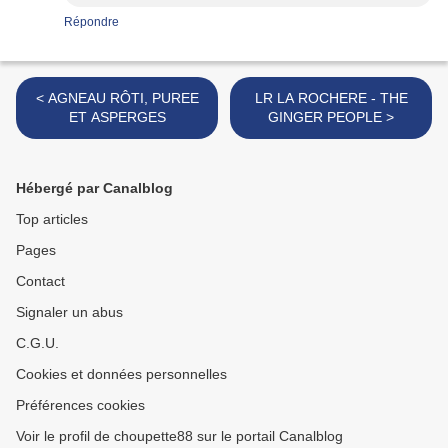
Répondre
< AGNEAU RÔTI, PUREE
LR LA ROCHERE - THE
ET ASPERGES
GINGER PEOPLE >
Hébergé par Canalblog
Top articles
Pages
Contact
Signaler un abus
C.G.U.
Cookies et données personnelles
Préférences cookies
Voir le profil de choupette88 sur le portail Canalblog