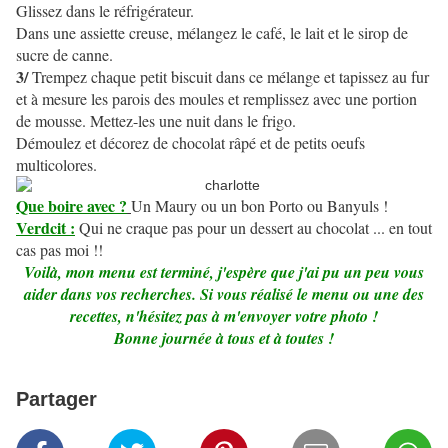
Glissez dans le réfrigérateur.
Dans une assiette creuse, mélangez le café, le lait et le sirop de
sucre de canne.
3/
Trempez chaque petit biscuit dans ce mélange et tapissez au fur
et à mesure les parois des moules et remplissez avec une portion
de mousse. Mettez-les une nuit dans le frigo.
Démoulez et décorez de chocolat râpé et de petits oeufs
multicolores.
Que boire avec ?
Un Maury ou un bon Porto ou Banyuls !
Verdcit :
Qui ne craque pas pour un dessert au chocolat ... en tout
cas pas moi !!
Voilà, mon menu est terminé, j'espère que j'ai pu un peu vous
aider dans vos recherches. Si vous réalisé le menu ou une des
recettes, n'hésitez pas à m'envoyer votre photo !
Bonne journée à tous et à toutes !
Partager