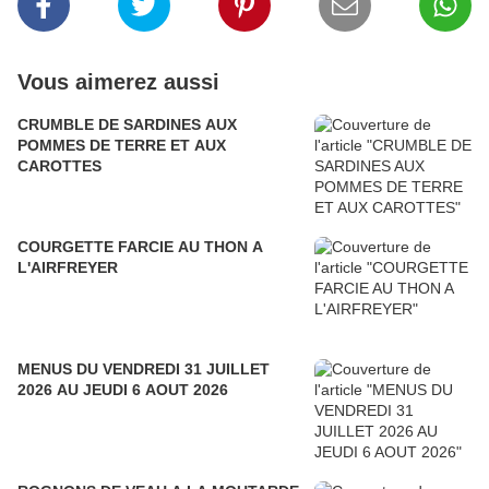
Vous aimerez aussi
CRUMBLE DE SARDINES AUX
POMMES DE TERRE ET AUX
CAROTTES
COURGETTE FARCIE AU THON A
L'AIRFREYER
MENUS DU VENDREDI 31 JUILLET
2026 AU JEUDI 6 AOUT 2026