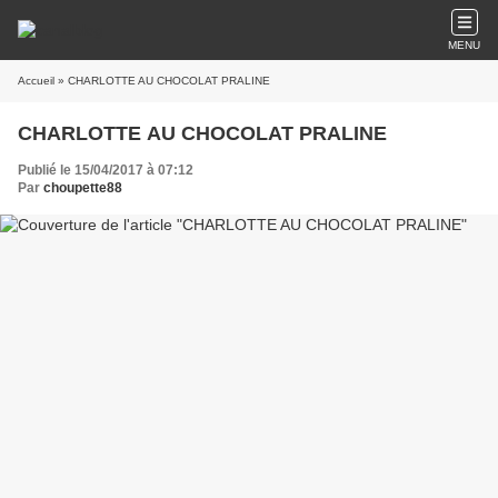
MENU
Accueil
» CHARLOTTE AU CHOCOLAT PRALINE
CHARLOTTE AU CHOCOLAT PRALINE
Publié le 15/04/2017 à 07:12
Par
choupette88