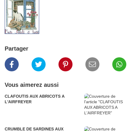
Partager
Vous aimerez aussi
CLAFOUTIS AUX ABRICOTS A
L'AIRFREYER
CRUMBLE DE SARDINES AUX