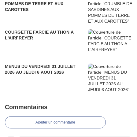
POMMES DE TERRE ET AUX
CAROTTES
COURGETTE FARCIE AU THON A
L'AIRFREYER
MENUS DU VENDREDI 31 JUILLET
2026 AU JEUDI 6 AOUT 2026
Commentaires
Ajouter un commentaire