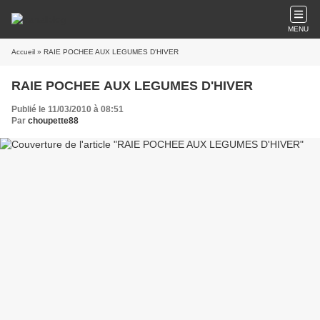
MENU
Accueil
» RAIE POCHEE AUX LEGUMES D'HIVER
RAIE POCHEE AUX LEGUMES D'HIVER
Publié le 11/03/2010 à 08:51
Par
choupette88