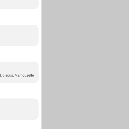
nd, bisous, Mamouzette