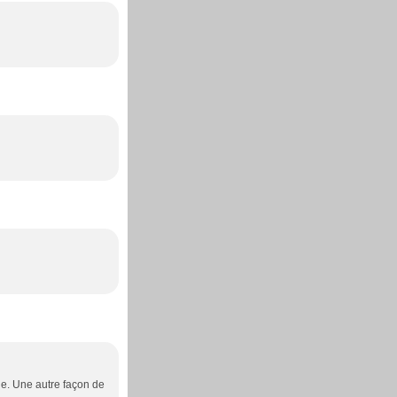
lle. Une autre façon de