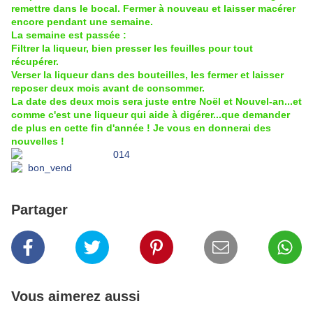
remettre dans le bocal. Fermer à nouveau et laisser macérer
encore pendant une semaine.
La semaine est passée :
Filtrer la liqueur, bien presser les feuilles pour tout
récupérer.
Verser la liqueur dans des bouteilles, les fermer et laisser
reposer deux mois avant de consommer.
La date des deux mois sera juste entre Noël et Nouvel-an...et
comme c'est une liqueur qui aide à digérer...que demander
de plus en cette fin d'année ! Je vous en donnerai des
nouvelles !
Partager
Vous aimerez aussi