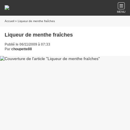
MENU
Accueil
» Liqueur de menthe fraîches
Liqueur de menthe fraîches
Publié le 06/11/2009 à 07:33
Par
choupette88