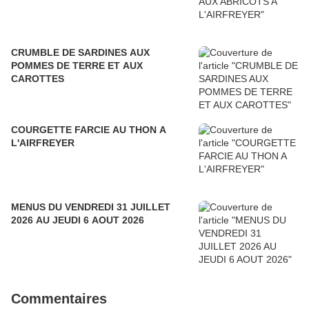
CRUMBLE DE SARDINES AUX
POMMES DE TERRE ET AUX
CAROTTES
COURGETTE FARCIE AU THON A
L'AIRFREYER
MENUS DU VENDREDI 31 JUILLET
2026 AU JEUDI 6 AOUT 2026
Commentaires