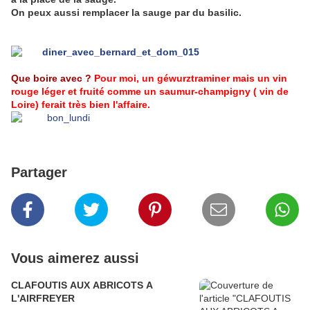
On peux aussi remplacer la sauge par du basilic.
Que boire avec ?
Pour moi, un géwurztraminer mais un vin
rouge léger et fruité comme un saumur-champigny ( vin de
Loire) ferait très bien l'affaire.
Partager
Vous aimerez aussi
CLAFOUTIS AUX ABRICOTS A
L'AIRFREYER