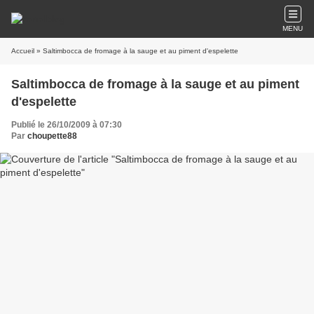
MENU
Accueil
» Saltimbocca de fromage à la sauge et au piment d'espelette
Saltimbocca de fromage à la sauge et au piment
d'espelette
Publié le 26/10/2009 à 07:30
Par
choupette88