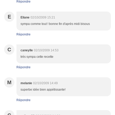
Répondre
E
Eliane
02/10/2009 15:21
sympa comme tout ! bonne fin d'après midi bisous
Répondre
C
caneylle
02/10/2009 14:53
trés sympa cette recette
Répondre
M
melanie
02/10/2009 14:49
superbe idée bien appétissante!
Répondre