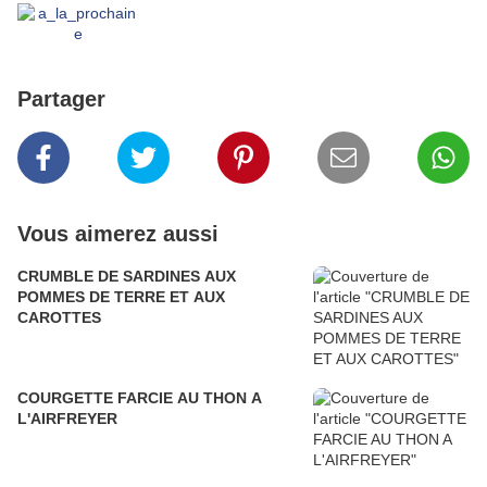
Partager
Vous aimerez aussi
CRUMBLE DE SARDINES AUX
POMMES DE TERRE ET AUX
CAROTTES
COURGETTE FARCIE AU THON A
L'AIRFREYER