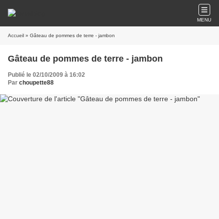
MENU
Accueil
» Gâteau de pommes de terre - jambon
Gâteau de pommes de terre - jambon
Publié le 02/10/2009 à 16:02
Par
choupette88