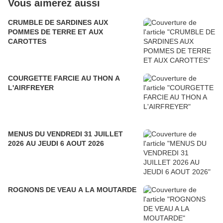
Vous aimerez aussi
CRUMBLE DE SARDINES AUX
POMMES DE TERRE ET AUX
CAROTTES
COURGETTE FARCIE AU THON A
L'AIRFREYER
MENUS DU VENDREDI 31 JUILLET
2026 AU JEUDI 6 AOUT 2026
ROGNONS DE VEAU A LA MOUTARDE