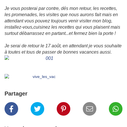
Je vous posterai par contre, dés mon retour, les recettes,
les promenades, les visites que nous aurons fait mais en
attendant vous pouvez toujours venir visiter mon blog,
installez-vous,cuisinez les recettes qui vous plaisent mais
surtout débarrassez en partant...et fermez bien la porte !
Je serai de retour le 17 août, en attendant je vous souhaite
à toutes et tous de passer de bonnes vacances aussi.
Partager