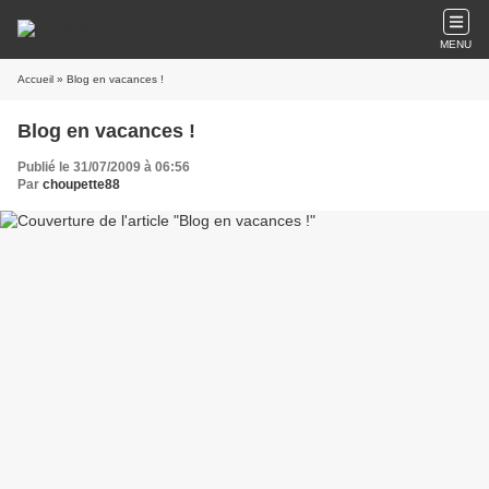
MENU
Accueil
» Blog en vacances !
Blog en vacances !
Publié le 31/07/2009 à 06:56
Par
choupette88