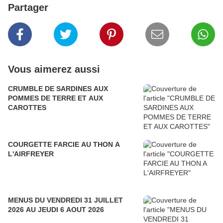
Partager
Vous aimerez aussi
CRUMBLE DE SARDINES AUX
POMMES DE TERRE ET AUX
CAROTTES
COURGETTE FARCIE AU THON A
L'AIRFREYER
MENUS DU VENDREDI 31 JUILLET
2026 AU JEUDI 6 AOUT 2026