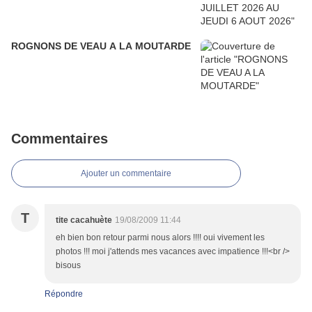
ROGNONS DE VEAU A LA MOUTARDE
Commentaires
Ajouter un commentaire
T
tite cacahuète
19/08/2009 11:44
eh bien bon retour parmi nous alors !!!! oui vivement les
photos !!! moi j'attends mes vacances avec impatience !!!<br />
bisous
Répondre