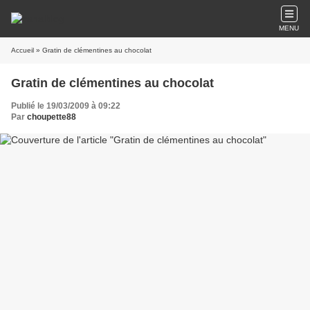
MENU
Accueil
» Gratin de clémentines au chocolat
Gratin de clémentines au chocolat
Publié le 19/03/2009 à 09:22
Par
choupette88