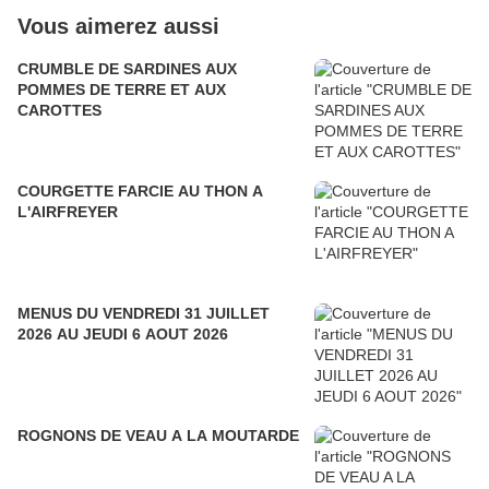
Vous aimerez aussi
CRUMBLE DE SARDINES AUX
POMMES DE TERRE ET AUX
CAROTTES
COURGETTE FARCIE AU THON A
L'AIRFREYER
MENUS DU VENDREDI 31 JUILLET
2026 AU JEUDI 6 AOUT 2026
ROGNONS DE VEAU A LA MOUTARDE