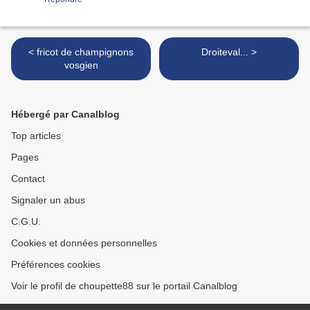
< fricot de champignons
Droiteval... >
vosgien
Hébergé par Canalblog
Top articles
Pages
Contact
Signaler un abus
C.G.U.
Cookies et données personnelles
Préférences cookies
Voir le profil de choupette88 sur le portail Canalblog