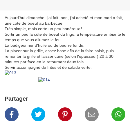
Aujourd'hui dimanche,
j'ai fait
non, j'ai acheté et mon mari a fait,
une côte de boeuf au barbecue.
Trés simple, mais certe un peu honéreux !
Sortir un peu la côte de boeuf du frigo, à température ambiante le
temps que vous allumez le feu.
La badigeonner d'huile ou de beurre fondu.
La placer sur la grille, assez base afin de la faire saisir, puis
remonter la grille et laisser cuire (selon l'épaisseur) 20 à 30
minutes par face en la retournant deux fois.
Servir accompagné de frites et de salade verte.
Partager