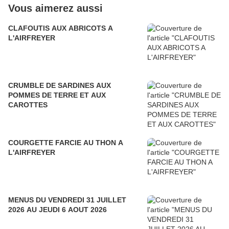
Vous aimerez aussi
CLAFOUTIS AUX ABRICOTS A
L'AIRFREYER
CRUMBLE DE SARDINES AUX
POMMES DE TERRE ET AUX
CAROTTES
COURGETTE FARCIE AU THON A
L'AIRFREYER
MENUS DU VENDREDI 31 JUILLET
2026 AU JEUDI 6 AOUT 2026