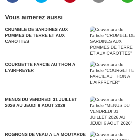
Vous aimerez aussi
CRUMBLE DE SARDINES AUX
POMMES DE TERRE ET AUX
CAROTTES
COURGETTE FARCIE AU THON A
L'AIRFREYER
MENUS DU VENDREDI 31 JUILLET
2026 AU JEUDI 6 AOUT 2026
ROGNONS DE VEAU A LA MOUTARDE