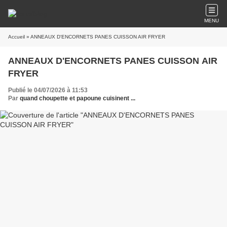
MENU
Accueil
» ANNEAUX D'ENCORNETS PANES CUISSON AIR FRYER
ANNEAUX D'ENCORNETS PANES CUISSON AIR
FRYER
Publié le 04/07/2026 à 11:53
Par
quand choupette et papoune cuisinent ...