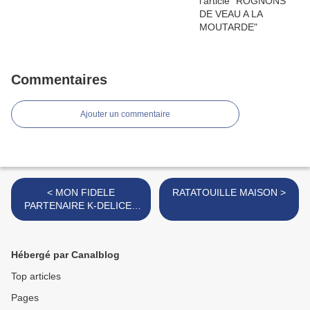
Commentaires
Ajouter un commentaire
< MON FIDELE
RATATOUILLE MAISON >
PARTENAIRE K-DELICES
DE PROVENCE
Hébergé par Canalblog
Top articles
Pages