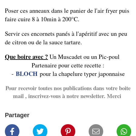
Poser ces anneaux dans le panier de l'air fryer puis
faire cuire 8 à 10min à 200°C.
Servir ces encornets panés à l'apéritif avec un peu
de citron ou de la sauce tartare.
Que boire avec ?
Un Muscadet ou un Pic-poul
Partenaire pour cette recette :
BLOCH
-
pour la chapelure typer japonnaise
Pour recevoir toutes nos publications dans votre boite
mail , inscrivez-vous à notre newsletter. Merci
Partager