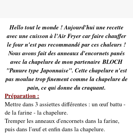
Hello tout le monde ! Aujourd'hui une recette
avec une cuisson à l'Air Fryer car faire chauffer
le four n'est pas recommandé par ces chaleurs !
Nous avons fait des anneaux d'encornets panés
avec la chapelure de mon partenaire
BLOCH
"Panure type Japonnaise". Cette chapelure n'est
pas moulue trop finement comme la chapelure de
pain, ce qui donne du craquant.
Préparation :
Mettre dans 3 assiettes différentes : un œuf battu -
de la farine - la chapelure.
Tremper les anneaux d'encornets dans la farine,
puis dans l'œuf et enfin dans la chapelure.