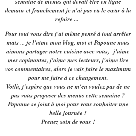
semaine de menus qui devait être en ligne
demain et franchement je n'ai pas eu le cœur à la
refaire ...
Pour tout vous dire j'ai même pensé à tout arrêter
mais ... je l'aime mon blog, moi et Papoune nous
aimons partager notre cuisine avec vous, j'aime
mes copinautes, j'aime mes lecteurs, j'aime lire
vos commentaires, alors je vais faire le maximum
pour me faire à ce changement.
Voilà, j'espère que vous ne m'en voulez pas de ne
pas vous proposer des menus cette semaine ?
Papoune se joint à moi pour vous souhaiter une
belle journée !
Prenez soin de vous !