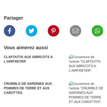
Partager
Vous aimerez aussi
CLAFOUTIS AUX ABRICOTS A
L'AIRFREYER
CRUMBLE DE SARDINES AUX
POMMES DE TERRE ET AUX
CAROTTES