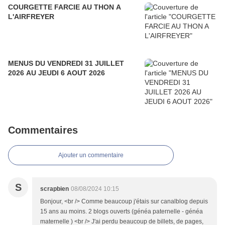
COURGETTE FARCIE AU THON A
L'AIRFREYER
MENUS DU VENDREDI 31 JUILLET
2026 AU JEUDI 6 AOUT 2026
Commentaires
Ajouter un commentaire
S
scrapbien
08/08/2024 10:15
Bonjour, <br /> Comme beaucoup j'étais sur canalblog depuis
15 ans au moins. 2 blogs ouverts (généa paternelle - généa
maternelle ) <br /> J'ai perdu beaucoup de billets, de pages,