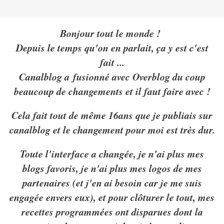
Bonjour tout le monde !
Depuis le temps qu'on en parlait, ça y est c'est
fait ...
Canalblog a fusionné avec Overblog du coup
beaucoup de changements et il faut faire avec !
Cela fait tout de même 16ans que je publiais sur
canalblog et le changement pour moi est très dur.
Toute l'interface a changée, je n'ai plus mes
blogs favoris, je n'ai plus mes logos de mes
partenaires (et j'en ai besoin car je me suis
engagée envers eux), et pour clôturer le tout, mes
recettes programmées ont disparues dont la