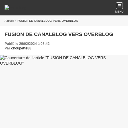
MENU
Accueil
» FUSION DE CANALBLOG VERS OVERBLOG
FUSION DE CANALBLOG VERS OVERBLOG
Publié le 29/02/2024 à 08:42
Par
choupette88