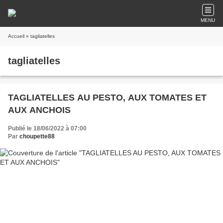
MENU
Accueil
» tagliatelles
tagliatelles
TAGLIATELLES AU PESTO, AUX TOMATES ET
AUX ANCHOIS
Publié le 18/06/2022 à 07:00
Par
choupette88