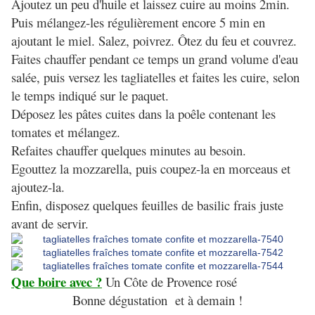
Ajoutez un peu d'huile et laissez cuire au moins 2min.
Puis mélangez-les régulièrement encore 5 min en
ajoutant le miel. Salez, poivrez. Ôtez du feu et couvrez.
Faites chauffer pendant ce temps un grand volume d'eau
salée, puis versez les tagliatelles et faites les cuire, selon
le temps indiqué sur le paquet.
Déposez les pâtes cuites dans la poêle contenant les
tomates et mélangez.
Refaites chauffer quelques minutes au besoin.
Egouttez la mozzarella, puis coupez-la en morceaus et
ajoutez-la.
Enfin, disposez quelques feuilles de basilic frais juste
avant de servir.
Que boire avec ?
Un Côte de Provence rosé
Bonne dégustation et à demain !