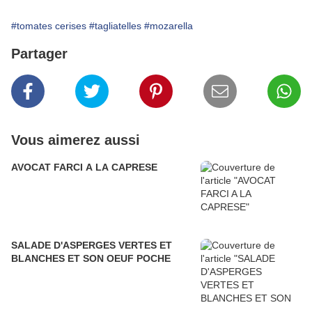
#tomates cerises
#tagliatelles
#mozarella
Partager
Vous aimerez aussi
AVOCAT FARCI A LA CAPRESE
SALADE D'ASPERGES VERTES ET
BLANCHES ET SON OEUF POCHE