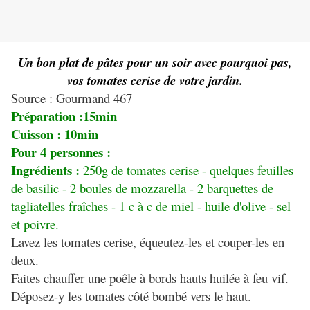
Un bon plat de pâtes pour un soir avec pourquoi pas,
vos tomates cerise de votre jardin.
Source : Gourmand 467
Préparation :15min
Cuisson : 10min
Pour 4 personnes :
Ingrédients :
250g de tomates cerise - quelques feuilles
de basilic - 2 boules de mozzarella - 2 barquettes de
tagliatelles fraîches - 1 c à c de miel - huile d'olive - sel
et poivre.
Lavez les tomates cerise, équeutez-les et couper-les en
deux.
Faites chauffer une poêle à bords hauts huilée à feu vif.
Déposez-y les tomates côté bombé vers le haut.