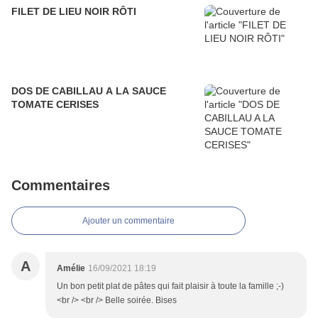
FILET DE LIEU NOIR RÔTI
DOS DE CABILLAU A LA SAUCE
TOMATE CERISES
Commentaires
Ajouter un commentaire
A
Amélie
16/09/2021 18:19
Un bon petit plat de pâtes qui fait plaisir à toute la famille ;-)
<br /> <br /> Belle soirée. Bises