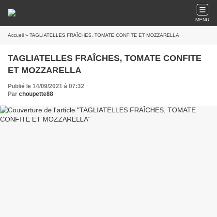
MENU
Accueil
» TAGLIATELLES FRAÎCHES, TOMATE CONFITE ET MOZZARELLA
TAGLIATELLES FRAÎCHES, TOMATE CONFITE
ET MOZZARELLA
Publié le 14/09/2021 à 07:32
Par
choupette88