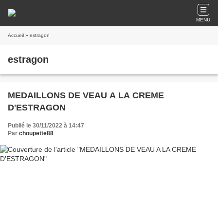
MENU
Accueil
» estragon
estragon
MEDAILLONS DE VEAU A LA CREME
D'ESTRAGON
Publié le 30/11/2022 à 14:47
Par
choupette88