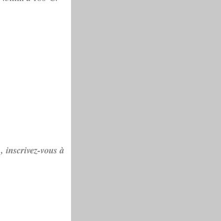
, inscrivez-vous à