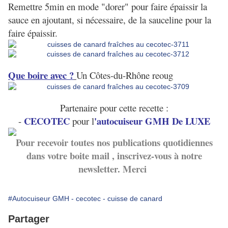
Remettre 5min en mode "dorer" pour faire épaissir la
sauce en ajoutant, si nécessaire, de la sauceline pour la
faire épaissir.
Que boire avec ?
Un Côtes-du-Rhône reoug
Partenaire pour cette recette :
CECOTEC
'autocuiseur GMH De LUXE
-
pour l
Pour recevoir toutes nos publications quotidiennes
dans votre boite mail , inscrivez-vous à notre
newsletter. Merci
#Autocuiseur GMH - cecotec - cuisse de canard
Partager