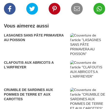
Vous aimerez aussi
LASAGNES SANS PÂTE PRIMAVERA
AU POISSON
CLAFOUTIS AUX ABRICOTS A
L'AIRFREYER
CRUMBLE DE SARDINES AUX
POMMES DE TERRE ET AUX
CAROTTES