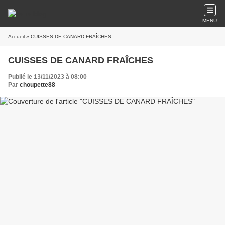
MENU
Accueil
» CUISSES DE CANARD FRAÎCHES
CUISSES DE CANARD FRAÎCHES
Publié le 13/11/2023 à 08:00
Par
choupette88