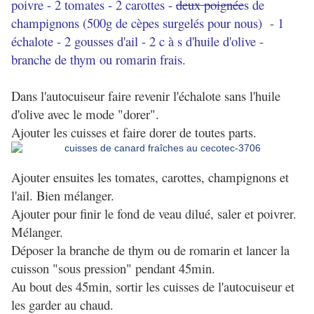
poivre - 2 tomates - 2 carottes -
deux poignée
s de
champignons (500g de cèpes surgelés pour nous) - 1
échalote - 2 gousses d'ail - 2 c à s d'huile d'olive -
branche de thym ou romarin frais.
Dans l'autocuiseur faire revenir l'échalote sans l'huile
d'olive avec le mode "dorer".
Ajouter les cuisses et faire dorer de toutes parts.
Ajouter ensuites les tomates, carottes, champignons et
l'ail. Bien mélanger.
Ajouter pour finir le fond de veau dilué, saler et poivrer.
Mélanger.
Déposer la branche de thym ou de romarin et lancer la
cuisson "sous pression" pendant 45min.
Au bout des 45min, sortir les cuisses de l'autocuiseur et
les garder au chaud.