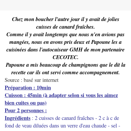
Chez mon boucher l'autre jour il y avait de jolies
cuisses de canard fraîches.
Comme il y avait longtemps que nous n'en avions pas
mangées, nous en avons pris deux et Papoune les a
cuisinées dans l'autocuiseur GMH de mon partenaire
CECOTEC.
Papoune a mis beaucoup de champignons que le dit la
recette car ils ont servi comme accompagnement.
Source : basé sur internet
Préparation : 10min
Cuisson : 45min (à adapter selon si vous les aimez
bien cuites ou pas)
Pour 2 personnes :
Ingrédients
: 2 cuisses de canard fraîches - 2 c à c de
fond de veau diluées dans un verre d'eau chaude - sel -