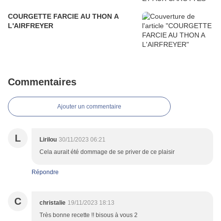
COURGETTE FARCIE AU THON A
L'AIRFREYER
Commentaires
Ajouter un commentaire
L
Lirilou
30/11/2023 06:21
Cela aurait été dommage de se priver de ce plaisir
Répondre
C
christalie
19/11/2023 18:13
Très bonne recette !! bisous à vous 2