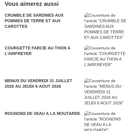
Vous aimerez aussi
CRUMBLE DE SARDINES AUX
POMMES DE TERRE ET AUX
CAROTTES
COURGETTE FARCIE AU THON A
L'AIRFREYER
MENUS DU VENDREDI 31 JUILLET
2026 AU JEUDI 6 AOUT 2026
ROGNONS DE VEAU A LA MOUTARDE