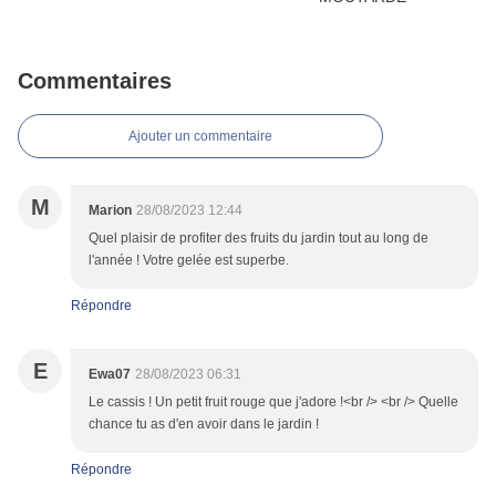
Commentaires
Ajouter un commentaire
M
Marion
28/08/2023 12:44
Quel plaisir de profiter des fruits du jardin tout au long de
l'année ! Votre gelée est superbe.
Répondre
E
Ewa07
28/08/2023 06:31
Le cassis ! Un petit fruit rouge que j'adore !<br /> <br /> Quelle
chance tu as d'en avoir dans le jardin !
Répondre