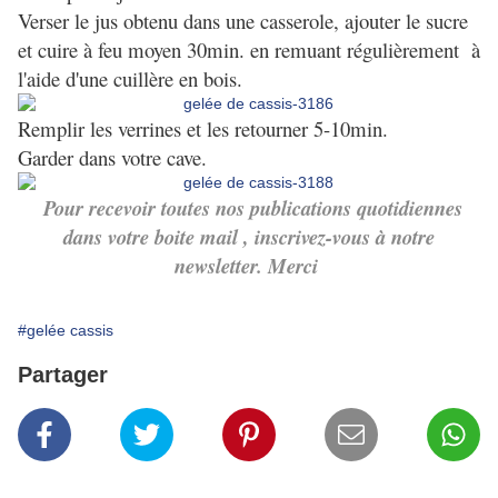
Verser le jus obtenu dans une casserole, ajouter le sucre
et cuire à feu moyen 30min. en remuant régulièrement à
l'aide d'une cuillère en bois.
Remplir les verrines et les retourner 5-10min.
Garder dans votre cave.
Pour recevoir toutes nos publications quotidiennes
dans votre boite mail , inscrivez-vous à notre
newsletter. Merci
#gelée cassis
Partager