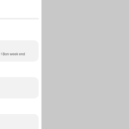
te ! Bon week end