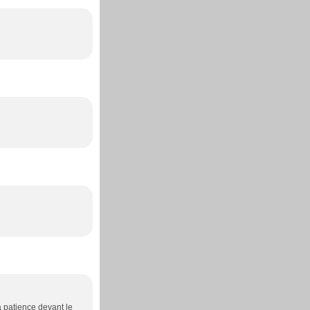
a patience devant le