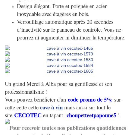
Design élégant. Porte et poignée en acier
inoxydable avec étagères en bois.
Verrouillage automatique après 20 secondes
d’inactivité sur le panneau de contrôle. Vous ne
pourrez ni augmenter ni diminuer la température.
Un grand Merci à Alba pour sa gentillesse et son
professionnalisme !
code promo de 5%
Vous pouvez bénéficier d'un
sur
cave à vin
cette cette cette
mais aussi sur tout le
CECOTEC
choupetteetpapoune5
site
en tapant
!
Pour recevoir toutes nos publications quotidiennes