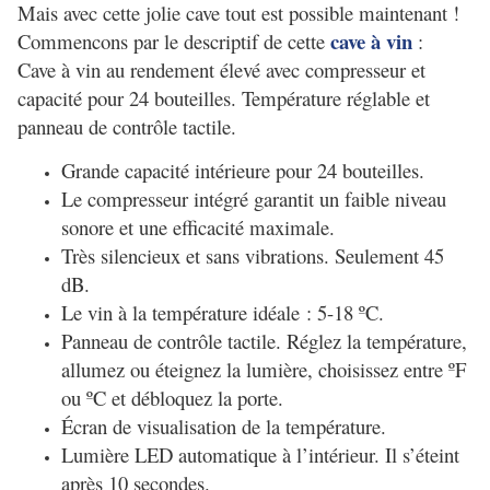
Mais avec cette jolie cave tout est possible maintenant !
cave à vin
Commencons par le descriptif de cette
:
Cave à vin au rendement élevé avec compresseur et
capacité pour 24 bouteilles. Température réglable et
panneau de contrôle tactile.
Grande capacité intérieure pour 24 bouteilles.
Le compresseur intégré garantit un faible niveau
sonore et une efficacité maximale.
Très silencieux et sans vibrations. Seulement 45
dB.
Le vin à la température idéale : 5-18 ºC.
Panneau de contrôle tactile. Réglez la température,
allumez ou éteignez la lumière, choisissez entre ºF
ou ºC et débloquez la porte.
Écran de visualisation de la température.
Lumière LED automatique à l’intérieur. Il s’éteint
après 10 secondes.