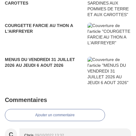
CAROTTES
COURGETTE FARCIE AU THON A
L'AIRFREYER
MENUS DU VENDREDI 31 JUILLET
2026 AU JEUDI 6 AOUT 2026
Commentaires
Ajouter un commentaire
C
Chris
09/10/2022 13:32