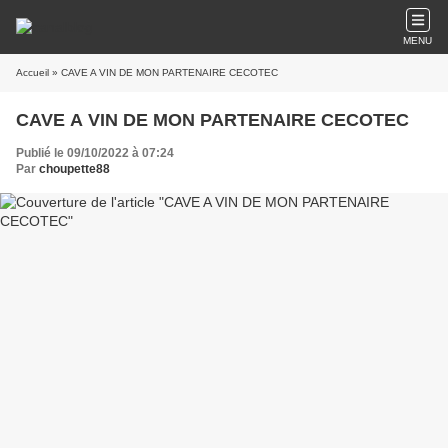
MENU
Accueil
» CAVE A VIN DE MON PARTENAIRE CECOTEC
CAVE A VIN DE MON PARTENAIRE CECOTEC
Publié le 09/10/2022 à 07:24
Par
choupette88