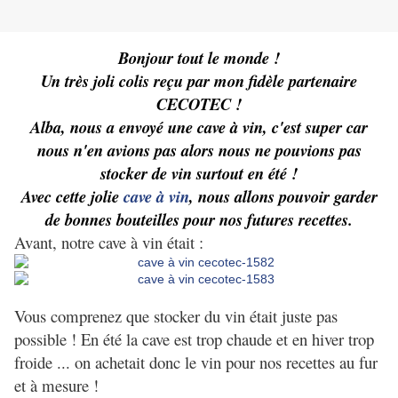
Bonjour tout le monde !
Un très joli colis reçu par mon fidèle partenaire
CECOTEC
!
Alba, nous a envoyé une cave à vin, c'est super car
nous n'en avions pas alors nous ne pouvions pas
stocker de vin surtout en été !
Avec cette jolie
cave à vin
, nous allons pouvoir garder
de bonnes bouteilles pour nos futures recettes.
Avant, notre cave à vin était :
Vous comprenez que stocker du vin était juste pas
possible ! En été la cave est trop chaude et en hiver trop
froide ... on achetait donc le vin pour nos recettes au fur
et à mesure !