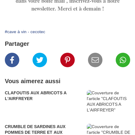
dans votre boite mail , inscrivez-vous à notre
newsletter. Merci et à demain !
#cave à vin - cecotec
Partager
Vous aimerez aussi
CLAFOUTIS AUX ABRICOTS A
L'AIRFREYER
CRUMBLE DE SARDINES AUX
POMMES DE TERRE ET AUX