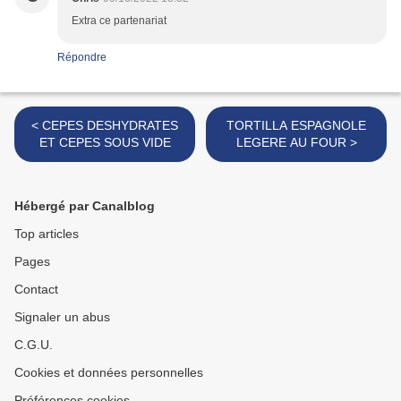
Extra ce partenariat
Répondre
< CEPES DESHYDRATES
TORTILLA ESPAGNOLE
ET CEPES SOUS VIDE
LEGERE AU FOUR >
Hébergé par Canalblog
Top articles
Pages
Contact
Signaler un abus
C.G.U.
Cookies et données personnelles
Préférences cookies