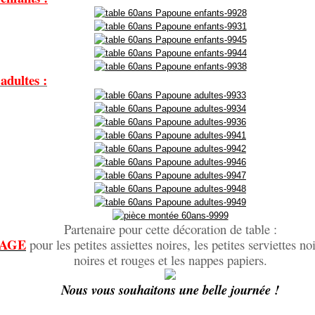
adultes :
Partenaire pour cette décoration de table :
PAGE
pour les petites assiettes noires, les petites serviettes noi
noires et rouges et les nappes papiers.
Nous vous souhaitons une belle journée !