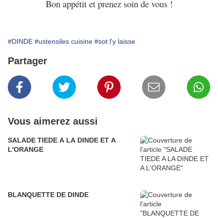
Bon appétit et prenez soin de vous !
#DINDE
#ustensiles cuisine
#sot l'y laisse
Partager
Vous aimerez aussi
SALADE TIEDE A LA DINDE ET A
L'ORANGE
BLANQUETTE DE DINDE