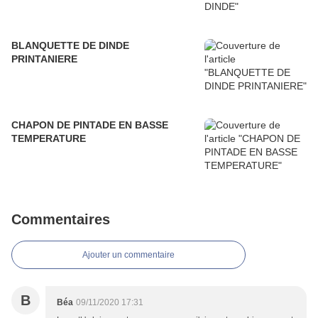
BLANQUETTE DE DINDE
PRINTANIERE
CHAPON DE PINTADE EN BASSE
TEMPERATURE
Commentaires
Ajouter un commentaire
B
Béa
09/11/2020 17:31