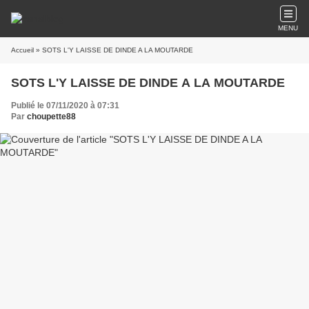
MENU
Accueil
» SOTS L'Y LAISSE DE DINDE A LA MOUTARDE
SOTS L'Y LAISSE DE DINDE A LA MOUTARDE
Publié le 07/11/2020 à 07:31
Par
choupette88