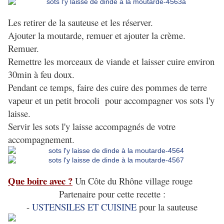
Les retirer de la sauteuse et les réserver.
Ajouter la moutarde, remuer et ajouter la crème.
Remuer.
Remettre les morceaux de viande et laisser cuire environ
30min à feu doux.
Pendant ce temps, faire des cuire des pommes de terre
vapeur et un petit brocoli pour accompagner vos sots l'y
laisse.
Servir les sots l'y laisse accompagnés de votre
accompagnement.
Que boire avec ?
Un Côte du Rhône village rouge
Partenaire pour cette recette :
-
USTENSILES ET CUISINE
pour la sauteuse