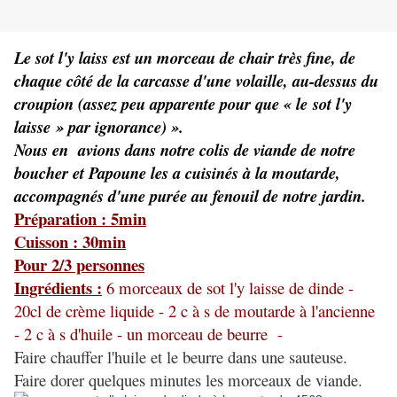
Le sot l'y laiss est un morceau de chair très fine, de
chaque côté de la carcasse d'une volaille, au-dessus du
croupion (assez peu apparente pour que « le sot l'y
laisse
» par ignorance) ».
Nous en avions dans notre colis de viande de notre
boucher et Papoune les a cuisinés à la moutarde,
accompagnés d'une purée au fenouil de notre jardin.
Préparation : 5min
Cuisson : 30min
Pour 2/3 personnes
Ingrédients :
6 morceaux de sot l'y laisse de dinde -
20cl de crème liquide - 2 c à s de moutarde à l'ancienne
- 2 c à s d'huile - un morceau de beurre -
Faire chauffer l'huile et le beurre dans une sauteuse.
Faire dorer quelques minutes les morceaux de viande.