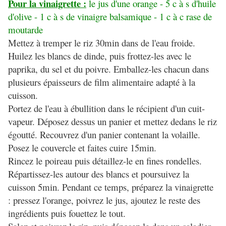
Pour la vinaigrette :
le jus d'une orange - 5 c à s d'huile
d'olive - 1 c à s de vinaigre balsamique - 1 c à c rase de
moutarde
Mettez à tremper le riz 30min dans de l'eau froide.
Huilez les blancs de dinde, puis frottez-les avec le
paprika, du sel et du poivre. Emballez-les chacun dans
plusieurs épaisseurs de film alimentaire adapté à la
cuisson.
Portez de l'eau à ébullition dans le récipient d'un cuit-
vapeur. Déposez dessus un panier et mettez dedans le riz
égoutté. Recouvrez d'un panier contenant la volaille.
Posez le couvercle et faites cuire 15min.
Rincez le poireau puis détaillez-le en fines rondelles.
Répartissez-les autour des blancs et poursuivez la
cuisson 5min. Pendant ce temps, préparez la vinaigrette
: pressez l'orange, poivrez le jus, ajoutez le reste des
ingrédients puis fouettez le tout.