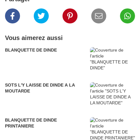
Vous aimerez aussi
BLANQUETTE DE DINDE
SOTS L'Y LAISSE DE DINDE A LA
MOUTARDE
BLANQUETTE DE DINDE
PRINTANIERE