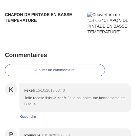
CHAPON DE PINTADE EN BASSE
TEMPERATURE
Commentaires
Ajouter un commentaire
K
kekeli
15/10/2018 03:43
Jolie recette !!<br /> <br /> Je te souhaite une bonne semaine.
Bisous
Répondre
P
Poupoule
10/10/2018 06:01