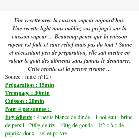
Une recette avec la cuisson vapeur aujourd'hui.
Une recette light mais oubliez vos préjugés sur la
cuisson vapeur ... Beaucoup pense que la cuisson
vapeur est fade et sans relief mais pas du tout ! Saine
et nécessitant peu de préparation, elle sait mettre en
valeur le goût des aliments sans jamais le dénaturer.
Cette recette est la preuve vivante ...
Source : maxi n°127
Préparation : 15min
Trempage : 30min
Cuisson : 20min
Pour 4 personnes :
Ingrédients
: 4 petits blancs de dinde - 1 poireau - brins
de persil - 200g de riz - 100g de gouda - 1/2 c à c de
paprika doux - sel et poivre