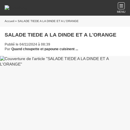
MENU
Accueil
» SALADE TIEDE A LA DINDE ET A L'ORANGE
SALADE TIEDE A LA DINDE ET A L'ORANGE
Publié le 04/11/2024 à 08:39
Par
Quand choupette et papoune cuisinent ...