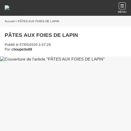
MENU
Accueil
» PÂTES AUX FOIES DE LAPIN
PÂTES AUX FOIES DE LAPIN
Publié le 07/05/2020 à 07:29
Par
choupette88