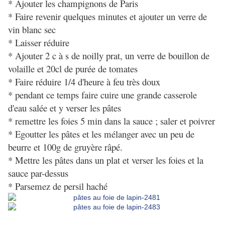
* Ajouter les champignons de Paris
* Faire revenir quelques minutes et ajouter un verre de
vin blanc sec
* Laisser réduire
* Ajouter 2 c à s de noilly prat, un verre de bouillon de
volaille et 20cl de purée de tomates
* Faire réduire 1/4 d'heure à feu très doux
* pendant ce temps faire cuire une grande casserole
d'eau salée et y verser les pâtes
* remettre les foies 5 min dans la sauce ; saler et poivrer
* Egoutter les pâtes et les mélanger avec un peu de
beurre et 100g de gruyère râpé.
* Mettre les pâtes dans un plat et verser les foies et la
sauce par-dessus
* Parsemez de persil haché