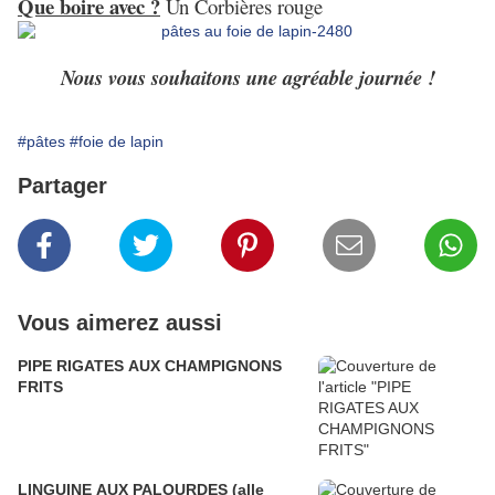
Que boire avec ?
Un Corbières rouge
Nous vous souhaitons une agréable journée !
#pâtes
#foie de lapin
Partager
Vous aimerez aussi
PIPE RIGATES AUX CHAMPIGNONS
FRITS
LINGUINE AUX PALOURDES (alle