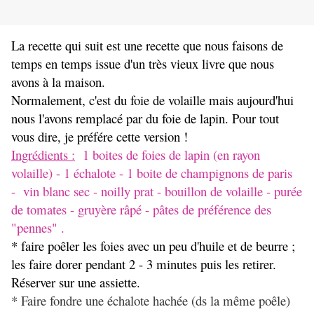
La recette qui suit est une recette que nous faisons de
temps en temps issue d'un très vieux livre que nous
avons à la maison.
Normalement, c'est du foie de volaille mais aujourd'hui
nous l'avons remplacé par du foie de lapin. Pour tout
vous dire, je préfére cette version !
Ingrédients :
1 boites de foies de lapin (en rayon
volaille) - 1 échalote - 1 boite de champignons de paris
- vin blanc sec - noilly prat - bouillon de volaille - purée
de tomates - gruyère râpé - pâtes de préférence des
"pennes" .
* faire poêler les foies avec un peu d'huile et de beurre ;
les faire dorer pendant 2 - 3 minutes puis les retirer.
Réserver sur une assiette.
* Faire fondre une échalote hachée (ds la même poêle)