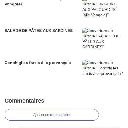
Vongole)
SALADE DE PÂTES AUX SARDINES
Conchiglies farcis à la provençale
Commentaires
Ajouter un commentaire