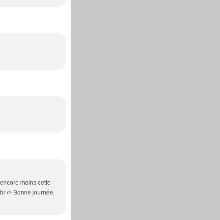
 encore moins cette
<br /> Bonne journée,