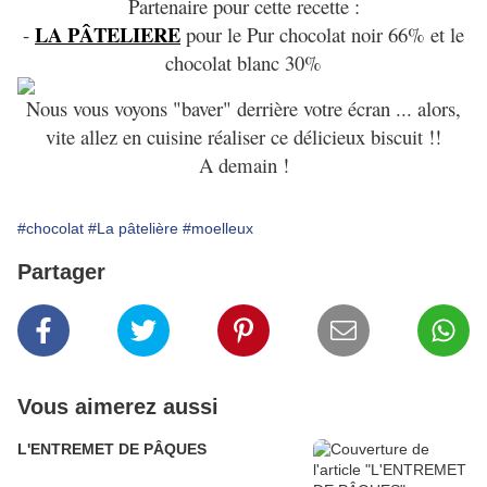
Partenaire pour cette recette :
LA PÂTELIERE
-
pour le Pur chocolat noir 66% et le
chocolat blanc 30%
Nous vous voyons "baver" derrière votre écran ... alors,
vite allez en cuisine réaliser ce délicieux biscuit !!
A demain !
#chocolat
#La pâtelière
#moelleux
Partager
Vous aimerez aussi
L'ENTREMET DE PÂQUES