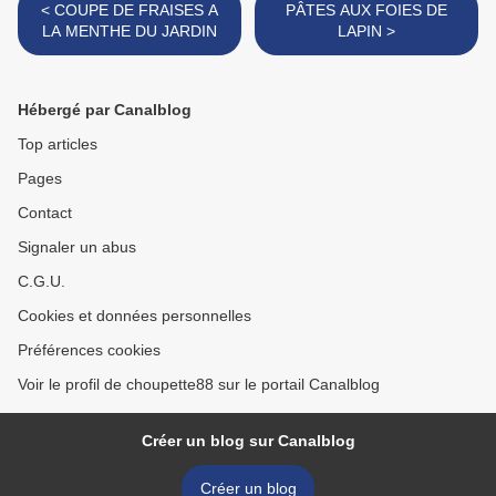
< COUPE DE FRAISES A
PÂTES AUX FOIES DE
LA MENTHE DU JARDIN
LAPIN >
Hébergé par Canalblog
Top articles
Pages
Contact
Signaler un abus
C.G.U.
Cookies et données personnelles
Préférences cookies
Voir le profil de choupette88 sur le portail Canalblog
Créer un blog sur Canalblog
Créer un blog