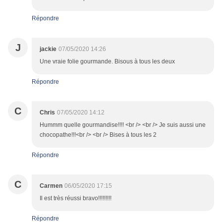
Répondre
J
jackie
07/05/2020 14:26
Une vraie folie gourmande. Bisous à tous les deux
Répondre
C
Chris
07/05/2020 14:12
Hummm quelle gourmandise!!!! <br /> <br /> Je suis aussi une
chocopathe!!!<br /> <br /> Bises à tous les 2
Répondre
C
Carmen
06/05/2020 17:15
Il est très réussi bravo!!!!!!!!!
Répondre