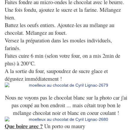
Faites fondre au micro-ondes le chocolat avec le beurre.
Une fois fondu, ajoutez le sucre et la farine. Mélangez
bien.
Battez les oeufs entiers. Ajoutez-les au mélange au
chocolat. Mélangez au fouet.
Versez la préparation dans les moules individuels,
farinés.
Faites cuire 6 min (selon votre four, on a mis 2min de
plus) à 200°C.
A la sortie du four, saupoudrez de sucre glace et
dégustez immédiatement !
Nous ne voyons pas le chocolat blanc sur la photo car j'ai
pas coupé au bon endroit ... mais cétait trop bon le
mélange chocolat noir et blanc en coeur coulant !
Que boire avec ?
Un porto ou maury