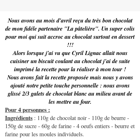
Nous avons au mois d'avril reçu du très bon chocolat
de mon fidéle partenaire "La pâtelière". Un super colis
pour moi qui suit accroc au chocolat surtout en dessert
!!!
Alors lorsque j'ai vu que Cyril Lignac allait nous
cuisiner un biscuit coulant au chocolat j'ai de suite
imprimé la recette pour la réaliser à mon tour !
Nous avons fait la recette proposée mais nous y avons
ajouté notre petite touche personnelle : nous avons
glissé 2/3 galets de chocolat blanc au milieu avant de
les mettre au four.
Pour 4 personnes :
Ingrédients
: 110g de chocolat noir - 110g de beurre -
150g de sucre - 60g de farine - 4 oeufs entiers - beurre et
farine pour les moules individuels.