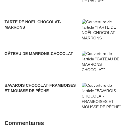
TARTE DE NOËL CHOCOLAT-
MARRONS
GÂTEAU DE MARRONS-CHOCOLAT
BAVAROIS CHOCOLAT-FRAMBOISES
ET MOUSSE DE PÊCHE
Commentaires