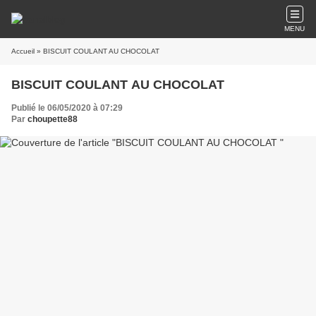
MENU
Accueil
» BISCUIT COULANT AU CHOCOLAT
BISCUIT COULANT AU CHOCOLAT
Publié le 06/05/2020 à 07:29
Par
choupette88