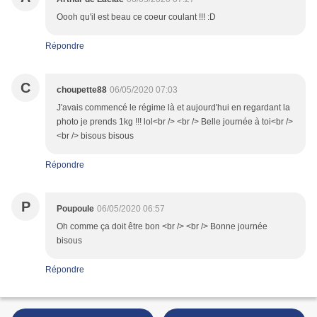
Oooh qu'il est beau ce coeur coulant !!! :D
Répondre
C
choupette88
06/05/2020 07:03
J'avais commencé le régime là et aujourd'hui en regardant la
photo je prends 1kg !!! lol<br /> <br /> Belle journée à toi<br />
<br /> bisous bisous
Répondre
P
Poupoule
06/05/2020 06:57
Oh comme ça doit être bon <br /> <br /> Bonne journée
bisous
Répondre